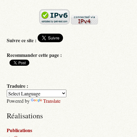
Suivre ce site :
Recommander cette page :
Traduire :
Powered by
Translate
Réalisations
Publications