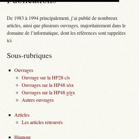
De 1983 à 1994 principalement, j’ai publié de nombreux
articles, ainsi que plusieurs ouvrages, majoritairement dans le
domaine de l’informatique, dont les références sont rappelées
ici.
Sous-rubriques
Ouvrages
Ouvrage sur la HP28 c/s
Ouvrages sur la HP48 s/sx
Ouvrages sur la HP48 g/gx
Autres ouvrages
Articles
Les articles retrouvés
Humour