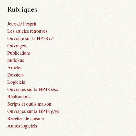
Rubriques
Jeux de l’esprit
Les articles retrouvés
Ouvrage sur la HP28 c/s
Ouvrages
Publications
Sudokus
Articles
Dossiers
Logiciels
Ouvrages sur la HP48 s/sx
Réalisations
Scripts et outils maison
Ouvrages sur la HP48 g/gx
Recettes de cuisine
Autres logiciels