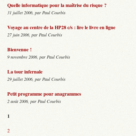
Quelle informatique pour la maîtrise du risque ?
31 juillet 2006, par Paul Courbis
Voyage au centre de la HP28 c/s : lire le livre en ligne
27 juin 2006, par Paul Courbis
Bienvenue !
9 novembre 2006, par Paul Courbis
La tour infernale
29 juillet 2006, par Paul Courbis
Petit programme pour anagrammes
2 août 2006, par Paul Courbis
1
2