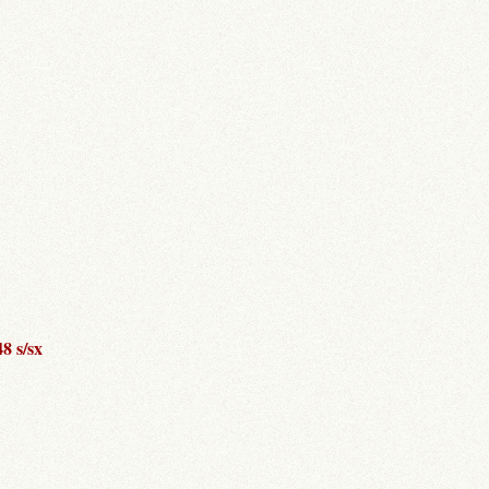
8 s/sx