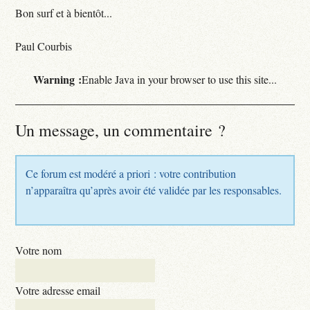
Bon surf et à bientôt...
Paul Courbis
Warning :
Enable Java in your browser to use this site...
Un message, un commentaire ?
Ce forum est modéré a priori : votre contribution
n’apparaîtra qu’après avoir été validée par les responsables.
Votre nom
Votre adresse email