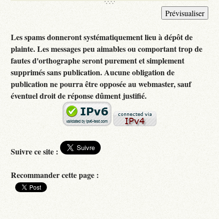
Les spams donneront systématiquement lieu à dépôt de
plainte. Les messages peu aimables ou comportant trop de
fautes d'orthographe seront purement et simplement
supprimés sans publication. Aucune obligation de
publication ne pourra être opposée au webmaster, sauf
éventuel droit de réponse dûment justifié.
Suivre ce site :
Recommander cette page :