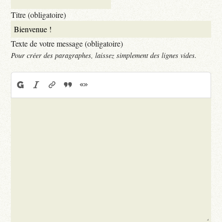
Titre (obligatoire)
Texte de votre message (obligatoire)
Pour créer des paragraphes, laissez simplement des lignes vides.