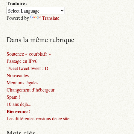
Traduire :
Powered by
Translate
Dans la même rubrique
Soutenez « courbis.fr »
Passage en IPv6
Tweet tweet tweet :-D
Nouveautés
Mentions légales
Changement d’hébergeur
Spam !
10 ans déjà...
Bienvenue !
Les différentes versions de ce site...
Mots-clés