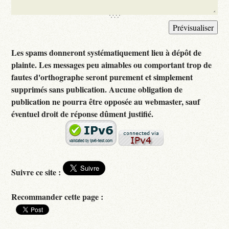
Les spams donneront systématiquement lieu à dépôt de
plainte. Les messages peu aimables ou comportant trop de
fautes d'orthographe seront purement et simplement
supprimés sans publication. Aucune obligation de
publication ne pourra être opposée au webmaster, sauf
éventuel droit de réponse dûment justifié.
Suivre ce site :
Recommander cette page :