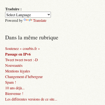
Traduire :
Powered by
Translate
Dans la même rubrique
Soutenez « courbis.fr »
Passage en IPv6
Tweet tweet tweet :-D
Nouveautés
Mentions légales
Changement d’hébergeur
Spam !
10 ans déjà...
Bienvenue !
Les différentes versions de ce site...