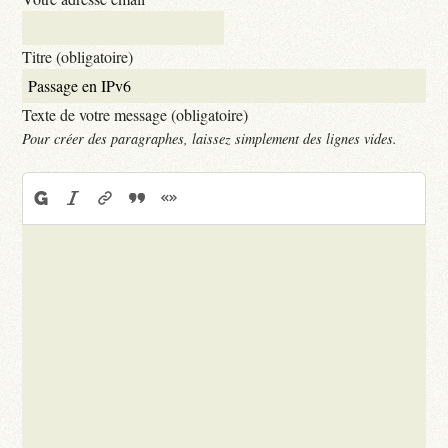
Titre (obligatoire)
Texte de votre message (obligatoire)
Pour créer des paragraphes, laissez simplement des lignes vides.