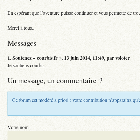
En espérant que l’aventure puisse continuer et vous permette de tro
Merci à tous...
Messages
1.
Soutenez « courbis.fr »,
13 juin 2014, 11:49
,
par
voloter
Je soutiens courbis
Un message, un commentaire ?
Ce forum est modéré a priori : votre contribution n’apparaîtra qu’
Votre nom