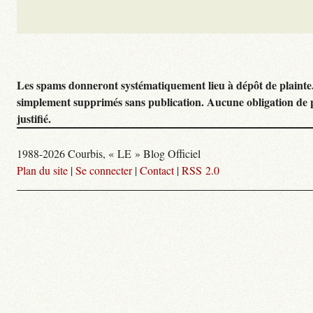
Les spams donneront systématiquement lieu à dépôt de plainte
simplement supprimés sans publication. Aucune obligation de 
justifié.
1988-2026 Courbis, « LE » Blog Officiel
Plan du site
|
Se connecter
|
Contact
|
RSS 2.0