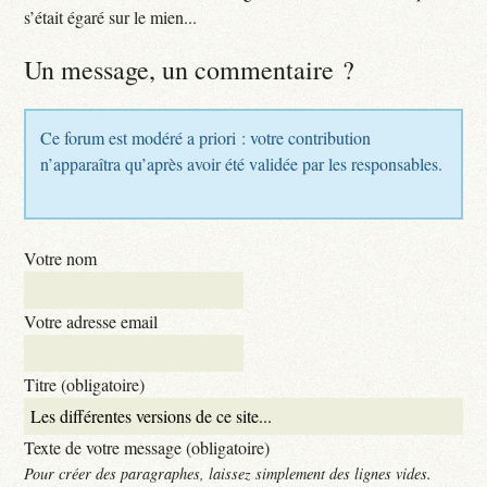
s’était égaré sur le mien...
Un message, un commentaire ?
Ce forum est modéré a priori : votre contribution
n’apparaîtra qu’après avoir été validée par les responsables.
Votre nom
Votre adresse email
Titre (obligatoire)
Texte de votre message (obligatoire)
Pour créer des paragraphes, laissez simplement des lignes vides.