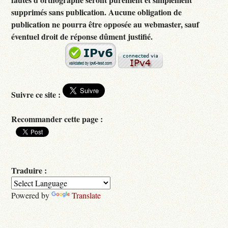
supprimés sans publication. Aucune obligation de
publication ne pourra être opposée au webmaster, sauf
éventuel droit de réponse dûment justifié.
Suivre ce site :
Recommander cette page :
Traduire :
Powered by
Translate