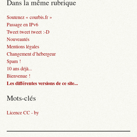
Dans la même rubrique
Soutenez « courbis.fr »
Passage en IPv6
Tweet tweet tweet :-D
Nouveautés
Mentions légales
Changement d’hébergeur
Spam !
10 ans déjà...
Bienvenue !
Les différentes versions de ce site...
Mots-clés
Licence CC - by