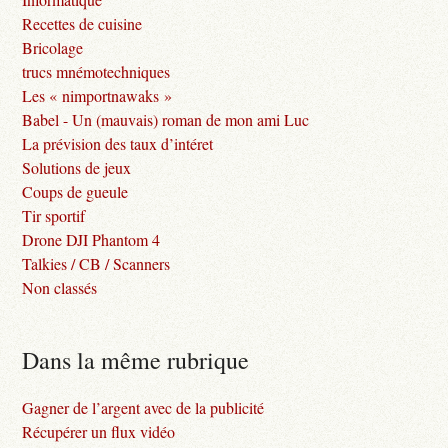
Recettes de cuisine
Bricolage
trucs mnémotechniques
Les « nimportnawaks »
Babel - Un (mauvais) roman de mon ami Luc
La prévision des taux d’intéret
Solutions de jeux
Coups de gueule
Tir sportif
Drone DJI Phantom 4
Talkies / CB / Scanners
Non classés
Dans la même rubrique
Gagner de l’argent avec de la publicité
Récupérer un flux vidéo