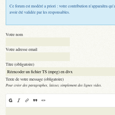
Ce forum est modéré a priori : votre contribution n’apparaîtra qu’
avoir été validée par les responsables.
Votre nom
Votre adresse email
Titre (obligatoire)
Texte de votre message (obligatoire)
Pour créer des paragraphes, laissez simplement des lignes vides.