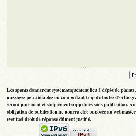
Les spams donneront systématiquement lieu à dépôt de plainte
messages peu aimables ou comportant trop de fautes d'orthog
seront purement et simplement supprimés sans publication. A
obligation de publication ne pourra être opposée au webmaster
éventuel droit de réponse dûment justifié.