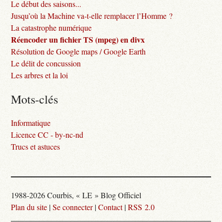
Le début des saisons...
Jusqu’où la Machine va-t-elle remplacer l’Homme ?
La catastrophe numérique
Réencoder un fichier TS (mpeg) en divx
Résolution de Google maps / Google Earth
Le délit de concussion
Les arbres et la loi
Mots-clés
Informatique
Licence CC - by-nc-nd
Trucs et astuces
1988-2026 Courbis, « LE » Blog Officiel
Plan du site
|
Se connecter
|
Contact
|
RSS 2.0