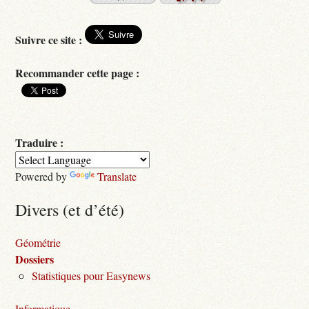
Suivre ce site :
Recommander cette page :
Traduire :
Powered by
Translate
Divers (et d’été)
Géométrie
Dossiers
Statistiques pour Easynews
Informatique