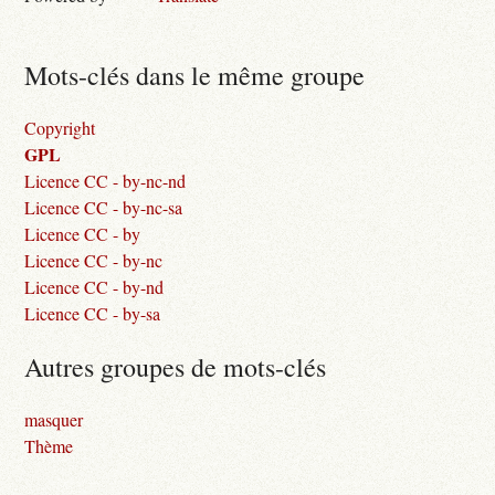
Mots-clés dans le même groupe
Copyright
GPL
Licence CC - by-nc-nd
Licence CC - by-nc-sa
Licence CC - by
Licence CC - by-nc
Licence CC - by-nd
Licence CC - by-sa
Autres groupes de mots-clés
masquer
Thème