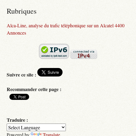
Rubriques
Alca-Line, analyse du trafic téléphonique sur un Alcatel 4400
Annonces
Suivre ce site :
Recommander cette page :
Traduire :
Powered by
Translate