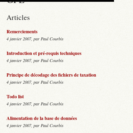
Articles
Remerciements
4 janvier 2007, par Paul Courbis
Introduction et pré-requis techniques
4 janvier 2007, par Paul Courbis
Principe de décodage des fichiers de taxation
4 janvier 2007, par Paul Courbis
Todo list
4 janvier 2007, par Paul Courbis
Alimentation de la base de données
4 janvier 2007, par Paul Courbis