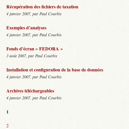
Récupération des fichiers de taxation
4 janvier 2007, par Paul Courbis
Exemples d’analyses
4 janvier 2007, par Paul Courbis
Fonds d’écran « FEDORA »
3 août 2007, par Paul Courbis
Installation et configuration de la base de données
4 janvier 2007, par Paul Courbis
Archives téléchargeables
4 janvier 2007, par Paul Courbis
1
2