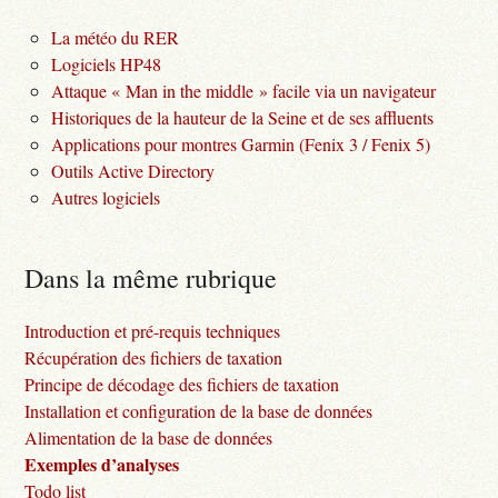
La météo du RER
Logiciels HP48
Attaque « Man in the middle » facile via un navigateur
Historiques de la hauteur de la Seine et de ses affluents
Applications pour montres Garmin (Fenix 3 / Fenix 5)
Outils Active Directory
Autres logiciels
Dans la même rubrique
Introduction et pré-requis techniques
Récupération des fichiers de taxation
Principe de décodage des fichiers de taxation
Installation et configuration de la base de données
Alimentation de la base de données
Exemples d’analyses
Todo list