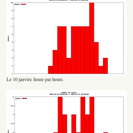
Le 10 janvier, heure par heure.