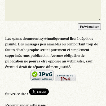
Les spams donneront systématiquement lieu à dépôt de
plainte. Les messages peu aimables ou comportant trop de
fautes d'orthographe seront purement et simplement
supprimés sans publication. Aucune obligation de
publication ne pourra être opposée au webmaster, sauf
éventuel droit de réponse dûment justifié.
Suivre ce site :
Recommander cette page :