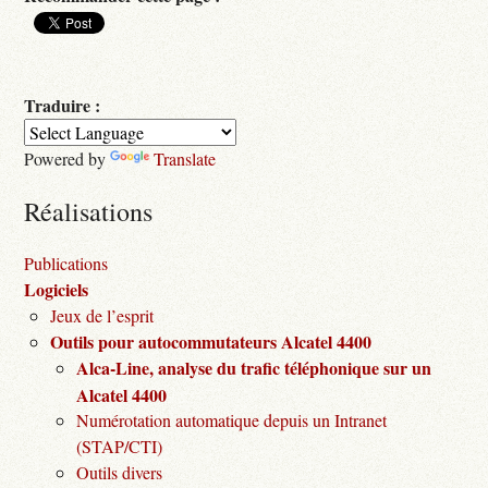
Traduire :
Powered by
Translate
Réalisations
Publications
Logiciels
Jeux de l’esprit
Outils pour autocommutateurs Alcatel 4400
Alca-Line, analyse du trafic téléphonique sur un
Alcatel 4400
Numérotation automatique depuis un Intranet
(STAP/CTI)
Outils divers