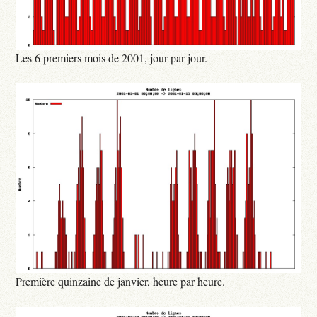
Les 6 premiers mois de 2001, jour par jour.
Première quinzaine de janvier, heure par heure.