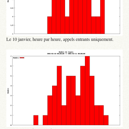
Le 10 janvier, heure par heure, appels entrants uniquement.