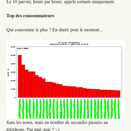
Le 10 janvier, heure par heure, appels sortants uniquement.
Top des consommateurs
Qui consomme le plus ? En durée pour le moment...
Sans les noms, mais en nombre de secondes passées au
téléphone. Pas mal, non ? ;-)