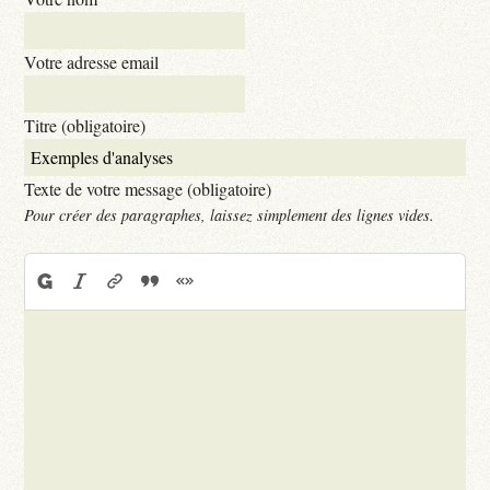
Votre adresse email
Titre (obligatoire)
Texte de votre message (obligatoire)
Pour créer des paragraphes, laissez simplement des lignes vides.