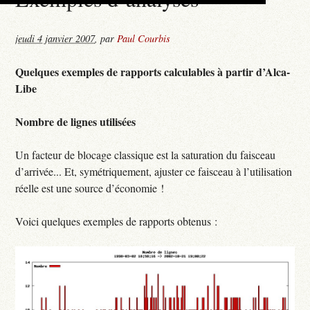
jeudi 4 janvier 2007
,
par
Paul Courbis
Quelques exemples de rapports calculables à partir d’Alca-
Libe
Nombre de lignes utilisées
Un facteur de blocage classique est la saturation du faisceau
d’arrivée... Et, symétriquement, ajuster ce faisceau à l’utilisation
réelle est une source d’économie !
Voici quelques exemples de rapports obtenus :