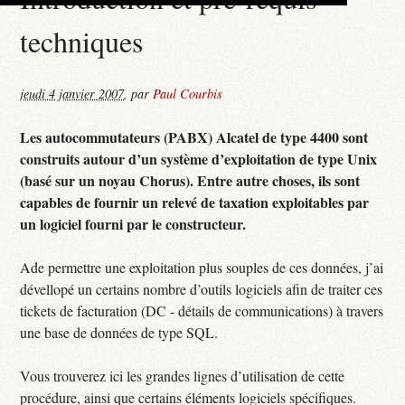
techniques
jeudi 4 janvier 2007
,
par
Paul Courbis
Les autocommutateurs (PABX) Alcatel de type 4400 sont
construits autour d’un système d’exploitation de type Unix
(basé sur un noyau Chorus). Entre autre choses, ils sont
capables de fournir un relevé de taxation exploitables par
un logiciel fourni par le constructeur.
Ade permettre une exploitation plus souples de ces données, j’ai
dévellopé un certains nombre d’outils logiciels afin de traiter ces
tickets de facturation (DC - détails de communications) à travers
une base de données de type SQL.
Vous trouverez ici les grandes lignes d’utilisation de cette
procédure, ainsi que certains éléments logiciels spécifiques.