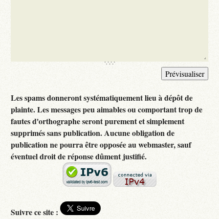
Les spams donneront systématiquement lieu à dépôt de
plainte. Les messages peu aimables ou comportant trop de
fautes d'orthographe seront purement et simplement
supprimés sans publication. Aucune obligation de
publication ne pourra être opposée au webmaster, sauf
éventuel droit de réponse dûment justifié.
Suivre ce site :