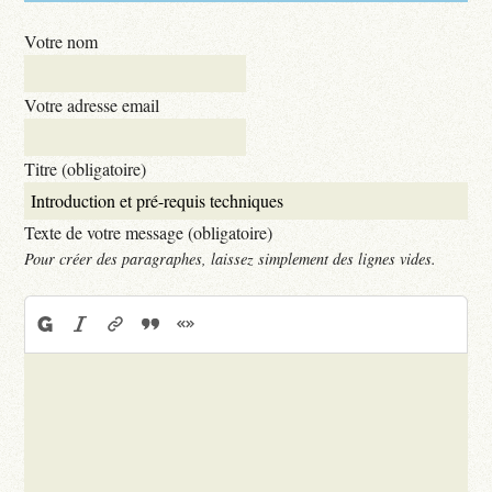
Votre nom
Votre adresse email
Titre (obligatoire)
Texte de votre message (obligatoire)
Pour créer des paragraphes, laissez simplement des lignes vides.