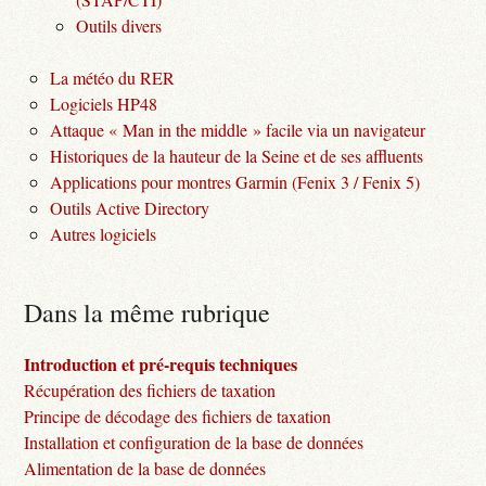
Outils divers
La météo du RER
Logiciels HP48
Attaque « Man in the middle » facile via un navigateur
Historiques de la hauteur de la Seine et de ses affluents
Applications pour montres Garmin (Fenix 3 / Fenix 5)
Outils Active Directory
Autres logiciels
Dans la même rubrique
Introduction et pré-requis techniques
Récupération des fichiers de taxation
Principe de décodage des fichiers de taxation
Installation et configuration de la base de données
Alimentation de la base de données