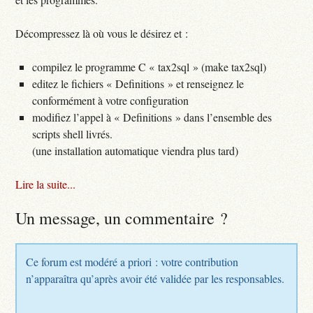
Décompressez là où vous le désirez et :
compilez le programme C « tax2sql » (make tax2sql)
editez le fichiers « Definitions » et renseignez le
conformément à votre configuration
modifiez l’appel à « Definitions » dans l’ensemble des
scripts shell livrés.
(une installation automatique viendra plus tard)
Lire la suite...
Un message, un commentaire ?
Ce forum est modéré a priori : votre contribution
n’apparaîtra qu’après avoir été validée par les responsables.