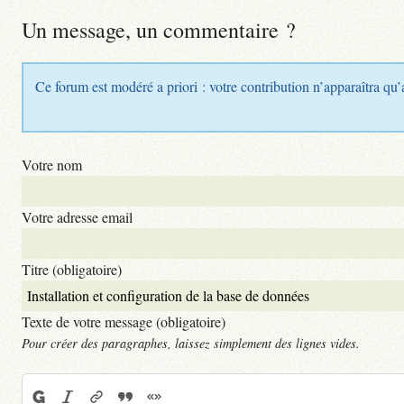
Un message, un commentaire ?
Ce forum est modéré a priori : votre contribution n’apparaîtra qu’
Votre nom
Votre adresse email
Titre (obligatoire)
Texte de votre message (obligatoire)
Pour créer des paragraphes, laissez simplement des lignes vides.