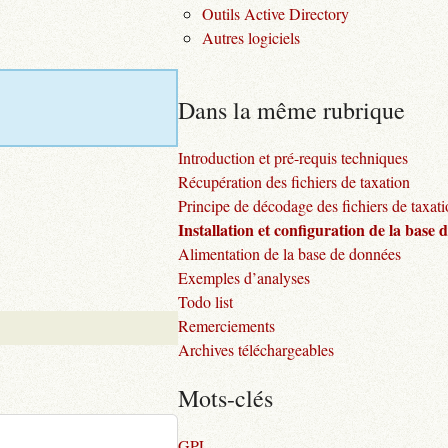
Outils Active Directory
Autres logiciels
Dans la même rubrique
Introduction et pré-requis techniques
Récupération des fichiers de taxation
Principe de décodage des fichiers de taxat
Installation et configuration de la base
Alimentation de la base de données
Exemples d’analyses
Todo list
Remerciements
Archives téléchargeables
Mots-clés
GPL