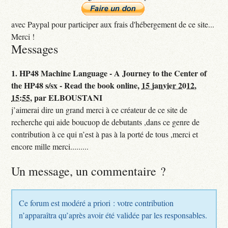
avec Paypal pour participer aux frais d'hébergement de ce site...
Merci !
Messages
1.
HP48 Machine Language - A Journey to the Center of
the HP48 s/sx - Read the book online,
15 janvier 2012,
15:55
,
par
ELBOUSTANI
j’aimerai dire un grand merci à ce créateur de ce site de
recherche qui aide boucuop de debutants ,dans ce genre de
contribution à ce qui n’est à pas à la porté de tous ,merci et
encore mille merci.........
Un message, un commentaire ?
Ce forum est modéré a priori : votre contribution
n’apparaîtra qu’après avoir été validée par les responsables.