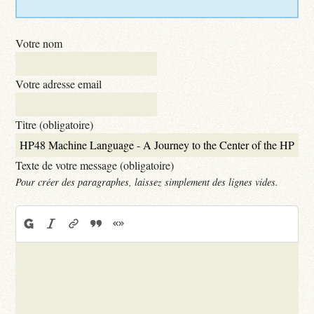
Votre nom
Votre adresse email
Titre (obligatoire)
Texte de votre message (obligatoire)
Pour créer des paragraphes, laissez simplement des lignes vides.