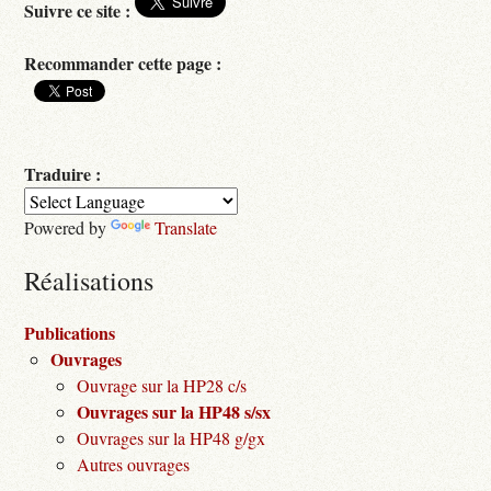
Suivre ce site :
Recommander cette page :
Traduire :
Powered by
Translate
Réalisations
Publications
Ouvrages
Ouvrage sur la HP28 c/s
Ouvrages sur la HP48 s/sx
Ouvrages sur la HP48 g/gx
Autres ouvrages