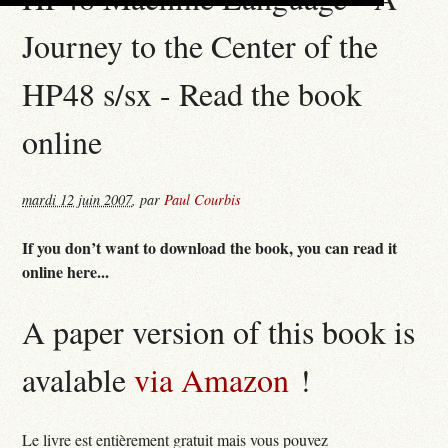
Journey to the Center of the
HP48 s/sx - Read the book
online
mardi 12 juin 2007
,
par
Paul Courbis
If you don’t want to download the book, you can read it
online here...
A paper version of this book is
avalable
via Amazon
!
Le livre est entièrement gratuit mais vous pouvez