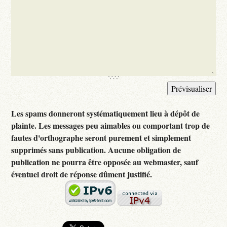
Les spams donneront systématiquement lieu à dépôt de
plainte. Les messages peu aimables ou comportant trop de
fautes d'orthographe seront purement et simplement
supprimés sans publication. Aucune obligation de
publication ne pourra être opposée au webmaster, sauf
éventuel droit de réponse dûment justifié.