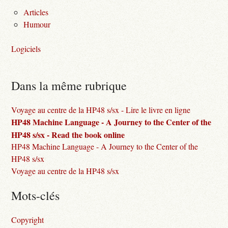
Articles
Humour
Logiciels
Dans la même rubrique
Voyage au centre de la HP48 s/sx - Lire le livre en ligne
HP48 Machine Language - A Journey to the Center of the
HP48 s/sx - Read the book online
HP48 Machine Language - A Journey to the Center of the
HP48 s/sx
Voyage au centre de la HP48 s/sx
Mots-clés
Copyright