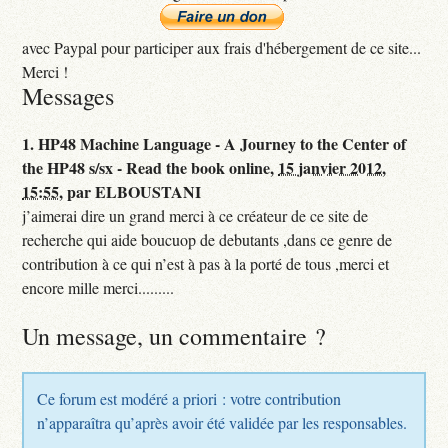
avec Paypal pour participer aux frais d'hébergement de ce site...
Merci !
Messages
1.
HP48 Machine Language - A Journey to the Center of
the HP48 s/sx - Read the book online,
15 janvier 2012,
15:55
,
par
ELBOUSTANI
j’aimerai dire un grand merci à ce créateur de ce site de
recherche qui aide boucuop de debutants ,dans ce genre de
contribution à ce qui n’est à pas à la porté de tous ,merci et
encore mille merci.........
Un message, un commentaire ?
Ce forum est modéré a priori : votre contribution
n’apparaîtra qu’après avoir été validée par les responsables.