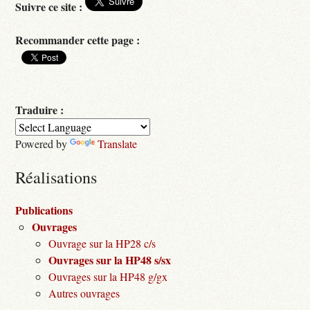
Suivre ce site :
Recommander cette page :
Traduire :
Powered by
Translate
Réalisations
Publications
Ouvrages
Ouvrage sur la HP28 c/s
Ouvrages sur la HP48 s/sx
Ouvrages sur la HP48 g/gx
Autres ouvrages