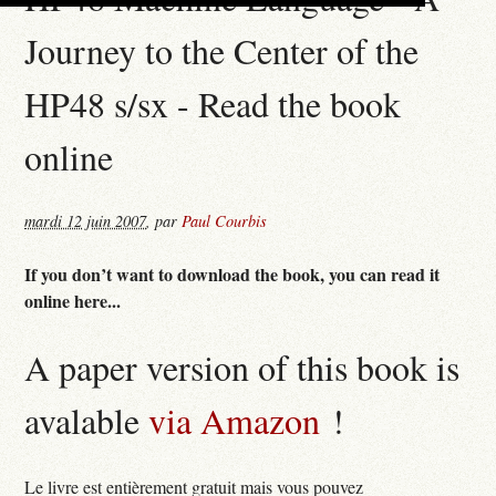
Journey to the Center of the
HP48 s/sx - Read the book
online
mardi 12 juin 2007
,
par
Paul Courbis
If you don’t want to download the book, you can read it
online here...
A paper version of this book is
avalable
via Amazon
!
Le livre est entièrement gratuit mais vous pouvez