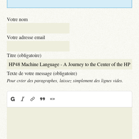
Votre nom
Votre adresse email
Titre (obligatoire)
Texte de votre message (obligatoire)
Pour créer des paragraphes, laissez simplement des lignes vides.