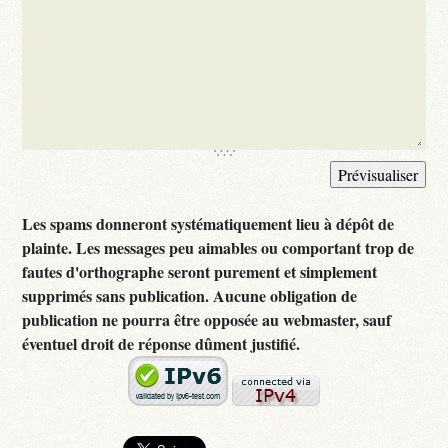
Les spams donneront systématiquement lieu à dépôt de
plainte. Les messages peu aimables ou comportant trop de
fautes d'orthographe seront purement et simplement
supprimés sans publication. Aucune obligation de
publication ne pourra être opposée au webmaster, sauf
éventuel droit de réponse dûment justifié.