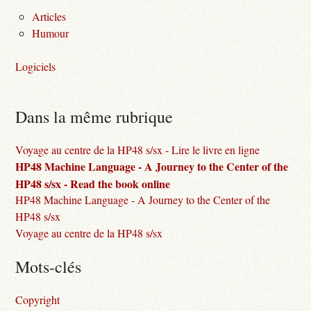
Articles
Humour
Logiciels
Dans la même rubrique
Voyage au centre de la HP48 s/sx - Lire le livre en ligne
HP48 Machine Language - A Journey to the Center of the
HP48 s/sx - Read the book online
HP48 Machine Language - A Journey to the Center of the
HP48 s/sx
Voyage au centre de la HP48 s/sx
Mots-clés
Copyright