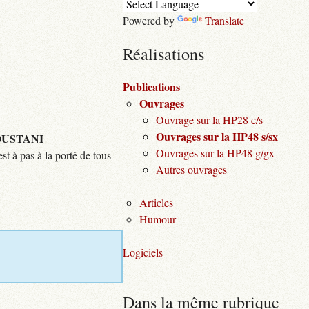
Powered by
Translate
Réalisations
Publications
Ouvrages
Ouvrage sur la HP28 c/s
Ouvrages sur la HP48 s/sx
USTANI
Ouvrages sur la HP48 g/gx
st à pas à la porté de tous
Autres ouvrages
Articles
Humour
Logiciels
Dans la même rubrique