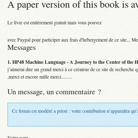
A paper version of this book is a
Le livre est entièrement gratuit mais vous pouvez
avec Paypal pour participer aux frais d'hébergement de ce site... Me
Messages
1.
HP48 Machine Language - A Journey to the Center of the HP
j’aimerai dire un grand merci à ce créateur de ce site de recherche 
,merci et encore mille merci.........
Un message, un commentaire ?
Ce forum est modéré a priori : votre contribution n’apparaîtra qu’
Votre nom