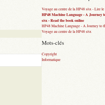
Voyage au centre de la HP48 s/sx - Lire le 
HP48 Machine Language - A Journey to
s/sx - Read the book online
HP48 Machine Language - A Journey to th
Voyage au centre de la HP48 s/sx
Mots-clés
Copyright
Informatique