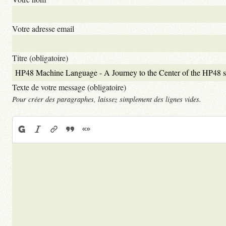
Votre adresse email
Titre (obligatoire)
Texte de votre message (obligatoire)
Pour créer des paragraphes, laissez simplement des lignes vides.