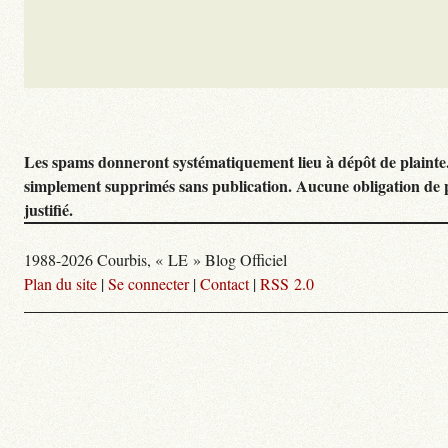
Les spams donneront systématiquement lieu à dépôt de plainte
simplement supprimés sans publication. Aucune obligation de 
justifié.
1988-2026 Courbis, « LE » Blog Officiel
Plan du site
|
Se connecter
|
Contact
|
RSS 2.0