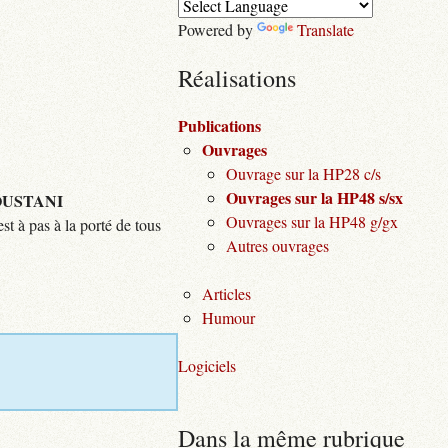
Powered by
Translate
Réalisations
Publications
Ouvrages
Ouvrage sur la HP28 c/s
Ouvrages sur la HP48 s/sx
USTANI
Ouvrages sur la HP48 g/gx
st à pas à la porté de tous
Autres ouvrages
Articles
Humour
Logiciels
Dans la même rubrique