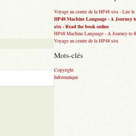
Voyage au centre de la HP48 s/sx - Lire le 
HP48 Machine Language - A Journey to
s/sx - Read the book online
HP48 Machine Language - A Journey to th
Voyage au centre de la HP48 s/sx
Mots-clés
Copyright
Informatique