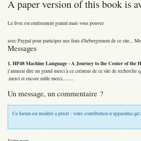
A paper version of this book is a
Le livre est entièrement gratuit mais vous pouvez
avec Paypal pour participer aux frais d'hébergement de ce site... Me
Messages
1.
HP48 Machine Language - A Journey to the Center of the HP
j’aimerai dire un grand merci à ce créateur de ce site de recherche 
,merci et encore mille merci.........
Un message, un commentaire ?
Ce forum est modéré a priori : votre contribution n’apparaîtra qu’
Votre nom