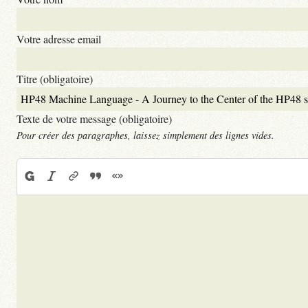
Votre adresse email
Titre (obligatoire)
Texte de votre message (obligatoire)
Pour créer des paragraphes, laissez simplement des lignes vides.