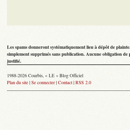
Les spams donneront systématiquement lieu à dépôt de plainte
simplement supprimés sans publication. Aucune obligation de 
justifié.
1988-2026 Courbis, « LE » Blog Officiel
Plan du site
|
Se connecter
|
Contact
|
RSS 2.0