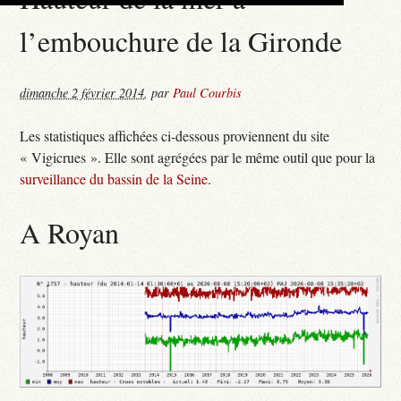
l’embouchure de la Gironde
dimanche 2 février 2014
,
par
Paul Courbis
Les statistiques affichées ci-dessous proviennent du site
« Vigicrues ». Elle sont agrégées par le même outil que pour la
surveillance du bassin de la Seine
.
A Royan