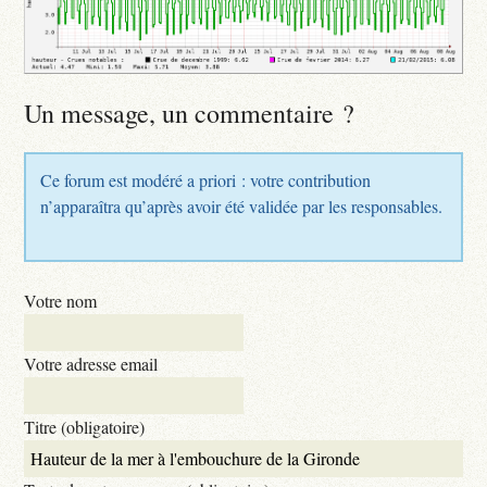
Un message, un commentaire ?
Ce forum est modéré a priori : votre contribution
n’apparaîtra qu’après avoir été validée par les responsables.
Votre nom
Votre adresse email
Titre (obligatoire)