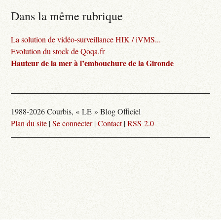
Dans la même rubrique
La solution de vidéo-surveillance HIK / iVMS...
Evolution du stock de Qoqa.fr
Hauteur de la mer à l’embouchure de la Gironde
1988-2026 Courbis, « LE » Blog Officiel
Plan du site
|
Se connecter
|
Contact
|
RSS 2.0