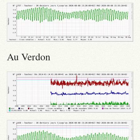
Au Verdon