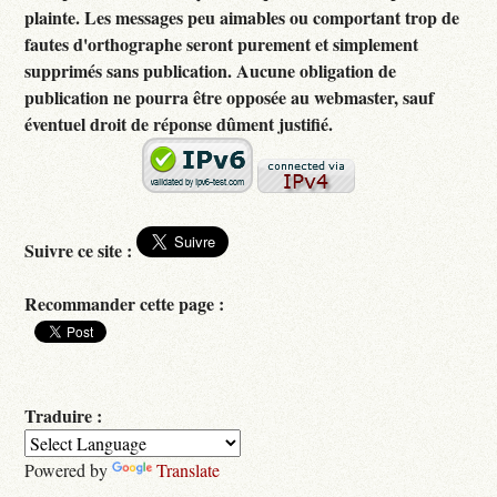
plainte. Les messages peu aimables ou comportant trop de
fautes d'orthographe seront purement et simplement
supprimés sans publication. Aucune obligation de
publication ne pourra être opposée au webmaster, sauf
éventuel droit de réponse dûment justifié.
Suivre ce site :
Recommander cette page :
Traduire :
Powered by
Translate