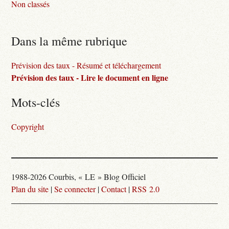
Non classés
Dans la même rubrique
Prévision des taux - Résumé et téléchargement
Prévision des taux - Lire le document en ligne
Mots-clés
Copyright
1988-2026 Courbis, « LE » Blog Officiel
Plan du site
|
Se connecter
|
Contact
|
RSS 2.0