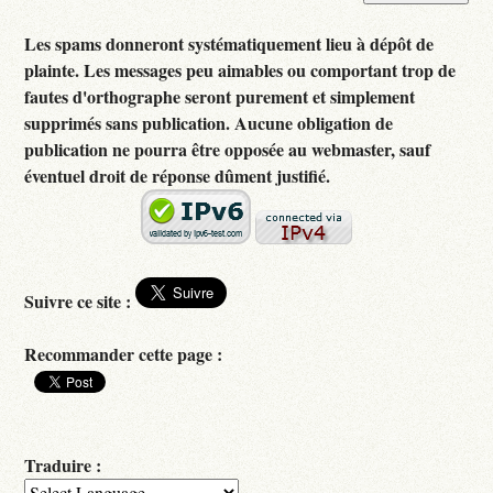
Les spams donneront systématiquement lieu à dépôt de
plainte. Les messages peu aimables ou comportant trop de
fautes d'orthographe seront purement et simplement
supprimés sans publication. Aucune obligation de
publication ne pourra être opposée au webmaster, sauf
éventuel droit de réponse dûment justifié.
Suivre ce site :
Recommander cette page :
Traduire :