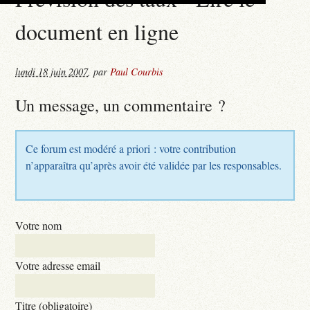
document en ligne
lundi 18 juin 2007
,
par
Paul Courbis
Un message, un commentaire ?
Ce forum est modéré a priori : votre contribution
n’apparaîtra qu’après avoir été validée par les responsables.
Votre nom
Votre adresse email
Titre (obligatoire)