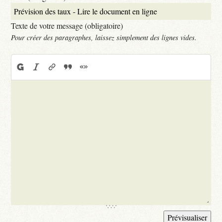
Texte de votre message (obligatoire)
Pour créer des paragraphes, laissez simplement des lignes vides.