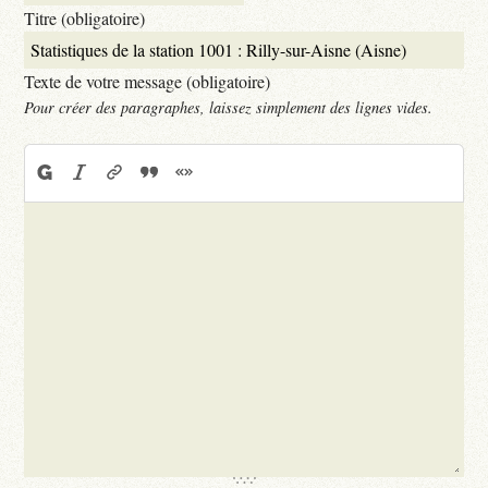
Titre (obligatoire)
Texte de votre message (obligatoire)
Pour créer des paragraphes, laissez simplement des lignes vides.