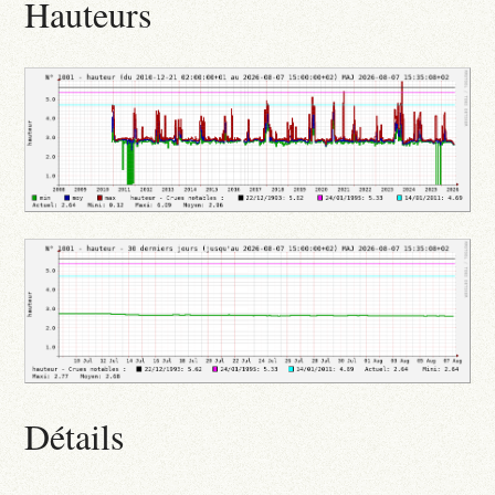
Hauteurs
Détails