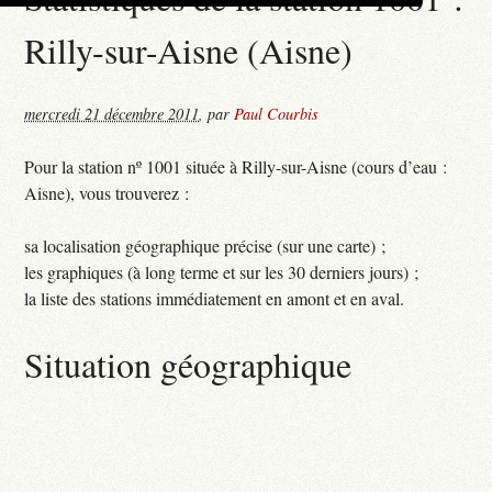
Rilly-sur-Aisne (Aisne)
mercredi 21 décembre 2011
,
par
Paul Courbis
Pour la station nº 1001 située à Rilly-sur-Aisne (cours d’eau :
Aisne), vous trouverez :
sa localisation géographique précise (sur une carte) ;
les graphiques (à long terme et sur les 30 derniers jours) ;
la liste des stations immédiatement en amont et en aval.
Situation géographique