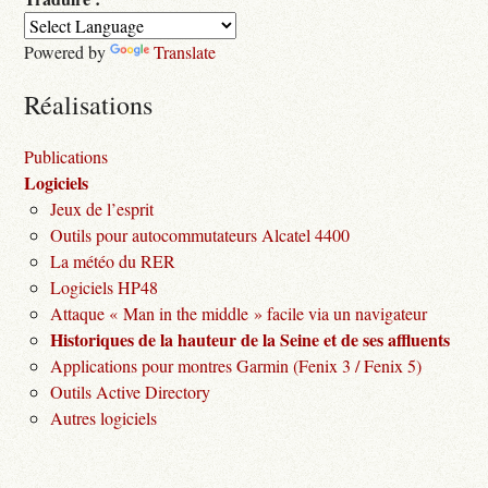
Powered by
Translate
Réalisations
Publications
Logiciels
Jeux de l’esprit
Outils pour autocommutateurs Alcatel 4400
La météo du RER
Logiciels HP48
Attaque « Man in the middle » facile via un navigateur
Historiques de la hauteur de la Seine et de ses affluents
Applications pour montres Garmin (Fenix 3 / Fenix 5)
Outils Active Directory
Autres logiciels