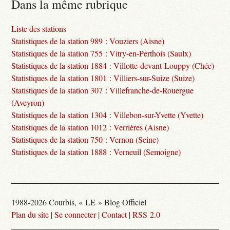
Dans la même rubrique
Liste des stations
Statistiques de la station 989 : Vouziers (Aisne)
Statistiques de la station 755 : Vitry-en-Perthois (Saulx)
Statistiques de la station 1884 : Villotte-devant-Louppy (Chée)
Statistiques de la station 1801 : Villiers-sur-Suize (Suize)
Statistiques de la station 307 : Villefranche-de-Rouergue
(Aveyron)
Statistiques de la station 1304 : Villebon-sur-Yvette (Yvette)
Statistiques de la station 1012 : Verrières (Aisne)
Statistiques de la station 750 : Vernon (Seine)
Statistiques de la station 1888 : Verneuil (Semoigne)
1988-2026 Courbis, « LE » Blog Officiel
Plan du site
|
Se connecter
|
Contact
|
RSS 2.0