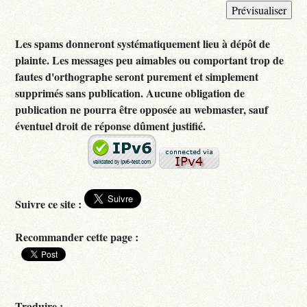
Les spams donneront systématiquement lieu à dépôt de
plainte. Les messages peu aimables ou comportant trop de
fautes d'orthographe seront purement et simplement
supprimés sans publication. Aucune obligation de
publication ne pourra être opposée au webmaster, sauf
éventuel droit de réponse dûment justifié.
Suivre ce site :
Recommander cette page :
Traduire :