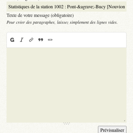
Texte de votre message (obligatoire)
Pour créer des paragraphes, laissez simplement des lignes vides.