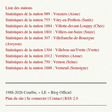
Liste des stations
Statistiques de la station 989 : Vouziers (Aisne)
Statistiques de la station 755 : Vitry-en-Perthois (Saulx)
Statistiques de la station 1884 : Villotte-devant-Louppy (Chée)
Statistiques de la station 1801 : Villiers-sur-Suize (Suize)
Statistiques de la station 307 : Villefranche-de-Rouergue
(Aveyron)
Statistiques de la station 1304 : Villebon-sur-Yvette (Yvette)
Statistiques de la station 1012 : Verrières (Aisne)
Statistiques de la station 750 : Vernon (Seine)
Statistiques de la station 1888 : Verneuil (Semoigne)
1988-2026 Courbis, « LE » Blog Officiel
Plan du site
|
Se connecter
|
Contact
|
RSS 2.0