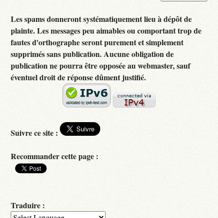
Les spams donneront systématiquement lieu à dépôt de
plainte. Les messages peu aimables ou comportant trop de
fautes d'orthographe seront purement et simplement
supprimés sans publication. Aucune obligation de
publication ne pourra être opposée au webmaster, sauf
éventuel droit de réponse dûment justifié.
Suivre ce site :
Recommander cette page :
Traduire :