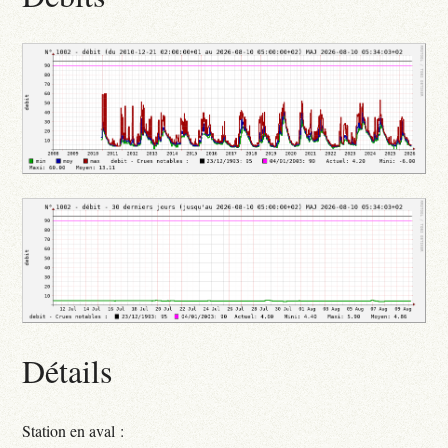
Détails
Station en aval :