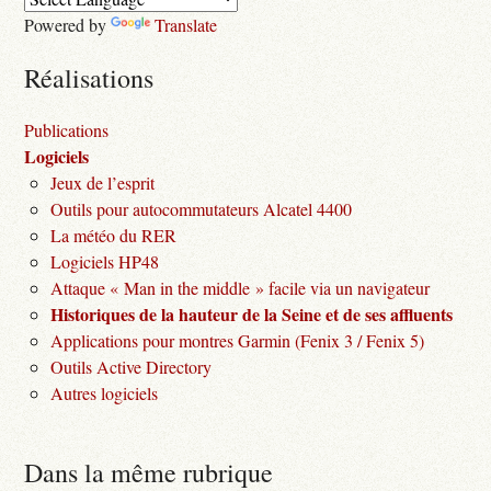
Powered by
Translate
Réalisations
Publications
Logiciels
Jeux de l’esprit
Outils pour autocommutateurs Alcatel 4400
La météo du RER
Logiciels HP48
Attaque « Man in the middle » facile via un navigateur
Historiques de la hauteur de la Seine et de ses affluents
Applications pour montres Garmin (Fenix 3 / Fenix 5)
Outils Active Directory
Autres logiciels
Dans la même rubrique