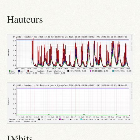
Hauteurs
Débits