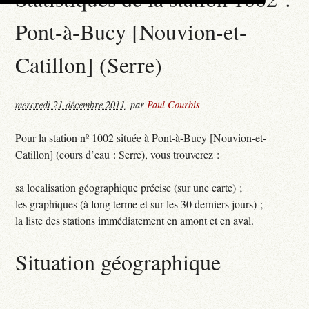
Pont-à-Bucy [Nouvion-et-
Catillon] (Serre)
mercredi 21 décembre 2011
,
par
Paul Courbis
Pour la station nº 1002 située à Pont-à-Bucy [Nouvion-et-
Catillon] (cours d’eau : Serre), vous trouverez :
sa localisation géographique précise (sur une carte) ;
les graphiques (à long terme et sur les 30 derniers jours) ;
la liste des stations immédiatement en amont et en aval.
Situation géographique