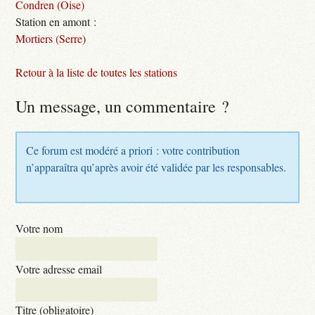
Condren (Oise)
Station en amont :
Mortiers (Serre)
Retour à la liste de toutes les stations
Un message, un commentaire ?
Ce forum est modéré a priori : votre contribution
n’apparaîtra qu’après avoir été validée par les responsables.
Votre nom
Votre adresse email
Titre (obligatoire)