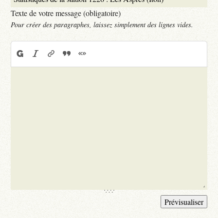
Texte de votre message (obligatoire)
Pour créer des paragraphes, laissez simplement des lignes vides.