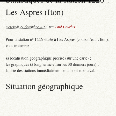
Les Aspres (Iton)
mercredi 21 décembre 2011
,
par
Paul Courbis
Pour la station nº 1226 située à Les Aspres (cours d’eau : Iton),
vous trouverez :
sa localisation géographique précise (sur une carte) ;
les graphiques (à long terme et sur les 30 derniers jours) ;
la liste des stations immédiatement en amont et en aval.
Situation géographique