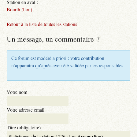
Station en aval :
Bourth (Iton)
Retour à la liste de toutes les stations
Un message, un commentaire ?
Ce forum est modéré a priori : votre contribution
n’apparaîtra qu’après avoir été validée par les responsables.
Votre nom
Votre adresse email
Titre (obligatoire)