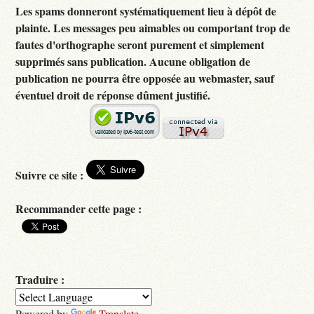
Les spams donneront systématiquement lieu à dépôt de
plainte. Les messages peu aimables ou comportant trop de
fautes d'orthographe seront purement et simplement
supprimés sans publication. Aucune obligation de
publication ne pourra être opposée au webmaster, sauf
éventuel droit de réponse dûment justifié.
Suivre ce site :
Recommander cette page :
Traduire :
Powered by
Translate