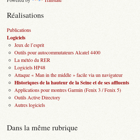
Réalisations
Publications
Logiciels
Jeux de l’esprit
Outils pour autocommutateurs Alcatel 4400
La météo du RER
Logiciels HP48
Attaque « Man in the middle » facile via un navigateur
Historiques de la hauteur de la Seine et de ses affluents
Applications pour montres Garmin (Fenix 3 / Fenix 5)
Outils Active Directory
Autres logiciels
Dans la même rubrique