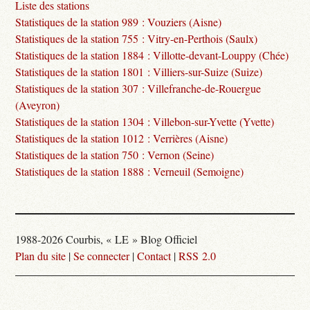
Liste des stations
Statistiques de la station 989 : Vouziers (Aisne)
Statistiques de la station 755 : Vitry-en-Perthois (Saulx)
Statistiques de la station 1884 : Villotte-devant-Louppy (Chée)
Statistiques de la station 1801 : Villiers-sur-Suize (Suize)
Statistiques de la station 307 : Villefranche-de-Rouergue
(Aveyron)
Statistiques de la station 1304 : Villebon-sur-Yvette (Yvette)
Statistiques de la station 1012 : Verrières (Aisne)
Statistiques de la station 750 : Vernon (Seine)
Statistiques de la station 1888 : Verneuil (Semoigne)
1988-2026 Courbis, « LE » Blog Officiel
Plan du site
|
Se connecter
|
Contact
|
RSS 2.0