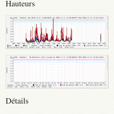
Hauteurs
Détails