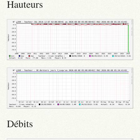
Hauteurs
Débits