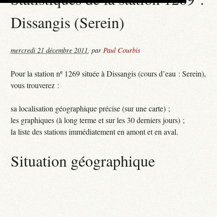
Dissangis (Serein)
mercredi 21 décembre 2011
,
par
Paul Courbis
Pour la station nº 1269 située à Dissangis (cours d’eau : Serein),
vous trouverez :
sa localisation géographique précise (sur une carte) ;
les graphiques (à long terme et sur les 30 derniers jours) ;
la liste des stations immédiatement en amont et en aval.
Situation géographique