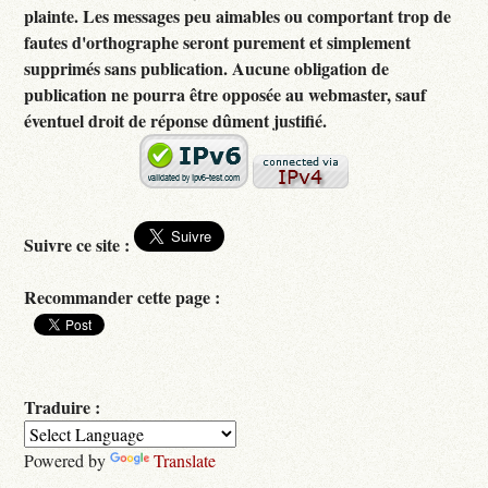
plainte. Les messages peu aimables ou comportant trop de
fautes d'orthographe seront purement et simplement
supprimés sans publication. Aucune obligation de
publication ne pourra être opposée au webmaster, sauf
éventuel droit de réponse dûment justifié.
Suivre ce site :
Recommander cette page :
Traduire :
Powered by
Translate