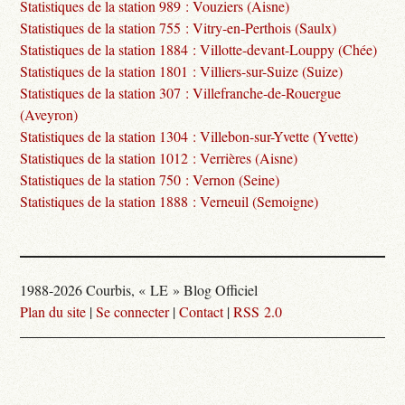
Statistiques de la station 989 : Vouziers (Aisne)
Statistiques de la station 755 : Vitry-en-Perthois (Saulx)
Statistiques de la station 1884 : Villotte-devant-Louppy (Chée)
Statistiques de la station 1801 : Villiers-sur-Suize (Suize)
Statistiques de la station 307 : Villefranche-de-Rouergue
(Aveyron)
Statistiques de la station 1304 : Villebon-sur-Yvette (Yvette)
Statistiques de la station 1012 : Verrières (Aisne)
Statistiques de la station 750 : Vernon (Seine)
Statistiques de la station 1888 : Verneuil (Semoigne)
1988-2026 Courbis, « LE » Blog Officiel
Plan du site
|
Se connecter
|
Contact
|
RSS 2.0