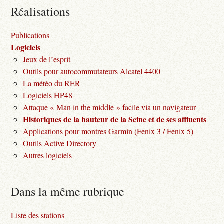
Réalisations
Publications
Logiciels
Jeux de l’esprit
Outils pour autocommutateurs Alcatel 4400
La météo du RER
Logiciels HP48
Attaque « Man in the middle » facile via un navigateur
Historiques de la hauteur de la Seine et de ses affluents
Applications pour montres Garmin (Fenix 3 / Fenix 5)
Outils Active Directory
Autres logiciels
Dans la même rubrique
Liste des stations