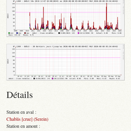
Détails
Station en aval :
Chablis [crue] (Serein)
Station en amont :