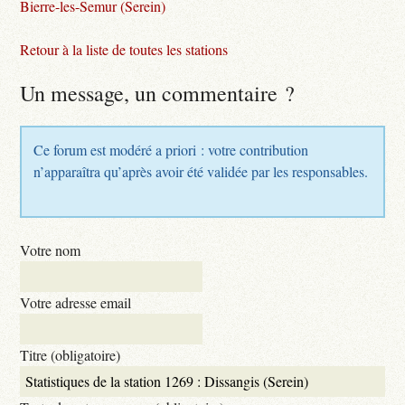
Bierre-les-Semur (Serein)
Retour à la liste de toutes les stations
Un message, un commentaire ?
Ce forum est modéré a priori : votre contribution
n’apparaîtra qu’après avoir été validée par les responsables.
Votre nom
Votre adresse email
Titre (obligatoire)