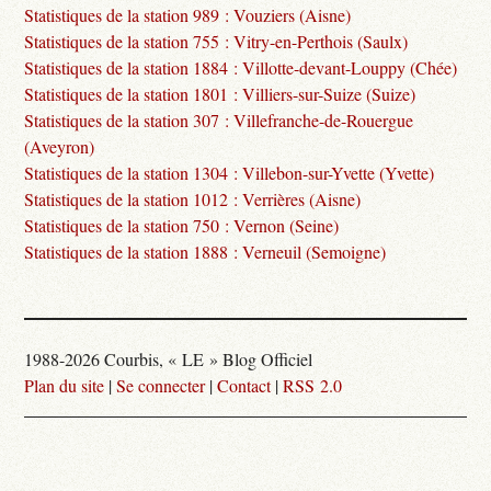
Statistiques de la station 989 : Vouziers (Aisne)
Statistiques de la station 755 : Vitry-en-Perthois (Saulx)
Statistiques de la station 1884 : Villotte-devant-Louppy (Chée)
Statistiques de la station 1801 : Villiers-sur-Suize (Suize)
Statistiques de la station 307 : Villefranche-de-Rouergue
(Aveyron)
Statistiques de la station 1304 : Villebon-sur-Yvette (Yvette)
Statistiques de la station 1012 : Verrières (Aisne)
Statistiques de la station 750 : Vernon (Seine)
Statistiques de la station 1888 : Verneuil (Semoigne)
1988-2026 Courbis, « LE » Blog Officiel
Plan du site
|
Se connecter
|
Contact
|
RSS 2.0