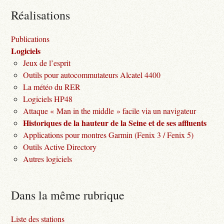
Réalisations
Publications
Logiciels
Jeux de l’esprit
Outils pour autocommutateurs Alcatel 4400
La météo du RER
Logiciels HP48
Attaque « Man in the middle » facile via un navigateur
Historiques de la hauteur de la Seine et de ses affluents
Applications pour montres Garmin (Fenix 3 / Fenix 5)
Outils Active Directory
Autres logiciels
Dans la même rubrique
Liste des stations