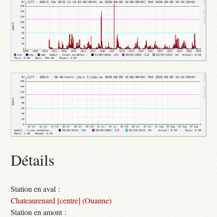
Détails
Station en aval :
Chateaurenard [centre] (Ouanne)
Station en amont :