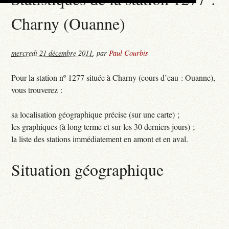
Charny (Ouanne)
mercredi 21 décembre 2011
,
par
Paul Courbis
Pour la station nº 1277 située à Charny (cours d’eau : Ouanne),
vous trouverez :
sa localisation géographique précise (sur une carte) ;
les graphiques (à long terme et sur les 30 derniers jours) ;
la liste des stations immédiatement en amont et en aval.
Situation géographique