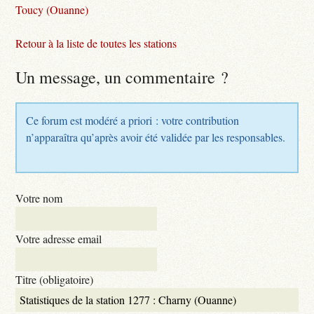
Toucy (Ouanne)
Retour à la liste de toutes les stations
Un message, un commentaire ?
Ce forum est modéré a priori : votre contribution
n’apparaîtra qu’après avoir été validée par les responsables.
Votre nom
Votre adresse email
Titre (obligatoire)