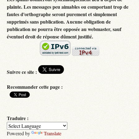
plainte. Les messages peu aimables ou comportant trop de
fautes d'orthographe seront purement et simplement
supprimés sans publication. Aucune obligation de
publication ne pourra être opposée au webmaster, sauf
éventuel droit de réponse dûment justifié.
Suivre ce site :
Recommander cette page :
Traduire :
Powered by
Translate