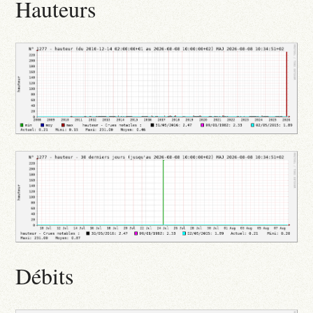
Hauteurs
Débits