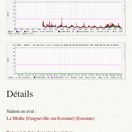
Détails
Station en aval :
La Mothe [Guigneville-sur-Essonne] (Essonne)