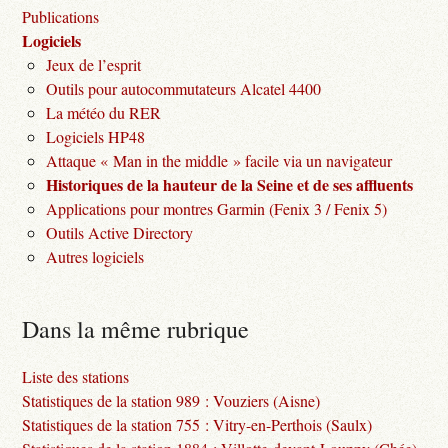
Publications
Logiciels
Jeux de l’esprit
Outils pour autocommutateurs Alcatel 4400
La météo du RER
Logiciels HP48
Attaque « Man in the middle » facile via un navigateur
Historiques de la hauteur de la Seine et de ses affluents
Applications pour montres Garmin (Fenix 3 / Fenix 5)
Outils Active Directory
Autres logiciels
Dans la même rubrique
Liste des stations
Statistiques de la station 989 : Vouziers (Aisne)
Statistiques de la station 755 : Vitry-en-Perthois (Saulx)