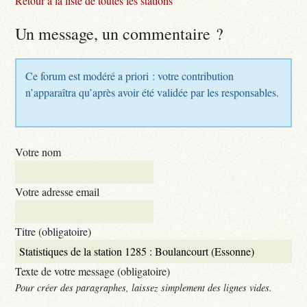
Retour à la liste de toutes les stations
Un message, un commentaire ?
Ce forum est modéré a priori : votre contribution
n’apparaîtra qu’après avoir été validée par les responsables.
Votre nom
Votre adresse email
Titre (obligatoire)
Texte de votre message (obligatoire)
Pour créer des paragraphes, laissez simplement des lignes vides.