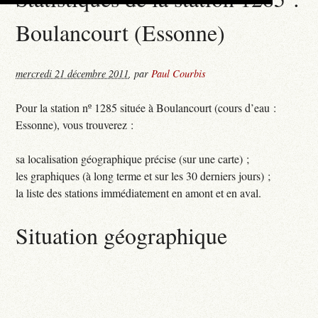
Boulancourt (Essonne)
mercredi 21 décembre 2011
,
par
Paul Courbis
Pour la station nº 1285 située à Boulancourt (cours d’eau :
Essonne), vous trouverez :
sa localisation géographique précise (sur une carte) ;
les graphiques (à long terme et sur les 30 derniers jours) ;
la liste des stations immédiatement en amont et en aval.
Situation géographique