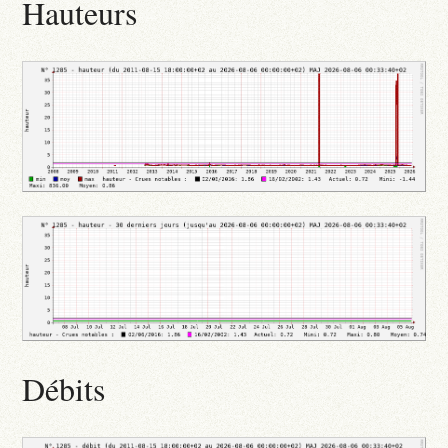
Hauteurs
Débits