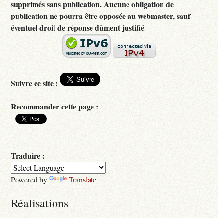
supprimés sans publication. Aucune obligation de
publication ne pourra être opposée au webmaster, sauf
éventuel droit de réponse dûment justifié.
Suivre ce site :
Recommander cette page :
Traduire :
Powered by
Translate
Réalisations