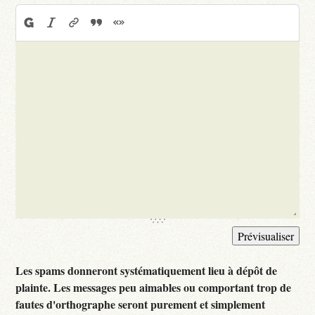
Les spams donneront systématiquement lieu à dépôt de
plainte. Les messages peu aimables ou comportant trop de
fautes d'orthographe seront purement et simplement