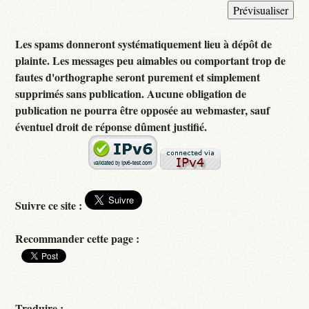
Les spams donneront systématiquement lieu à dépôt de
plainte. Les messages peu aimables ou comportant trop de
fautes d'orthographe seront purement et simplement
supprimés sans publication. Aucune obligation de
publication ne pourra être opposée au webmaster, sauf
éventuel droit de réponse dûment justifié.
Suivre ce site :
Recommander cette page :
Traduire :