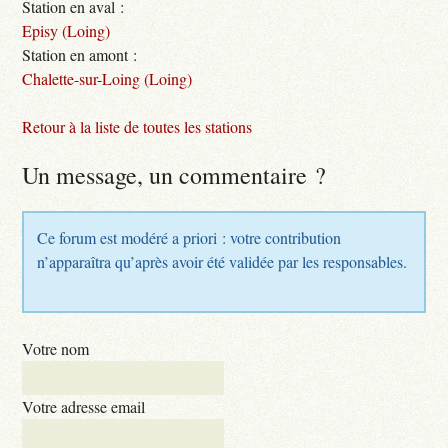
Station en aval :
Episy (Loing)
Station en amont :
Chalette-sur-Loing (Loing)
Retour à la liste de toutes les stations
Un message, un commentaire ?
Ce forum est modéré a priori : votre contribution
n’apparaîtra qu’après avoir été validée par les responsables.
Votre nom
Votre adresse email