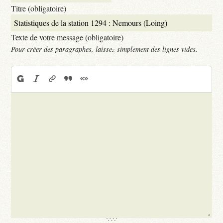
Titre (obligatoire)
Texte de votre message (obligatoire)
Pour créer des paragraphes, laissez simplement des lignes vides.