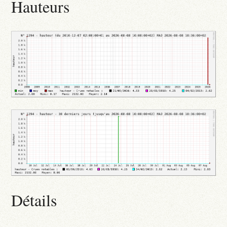
Hauteurs
Détails