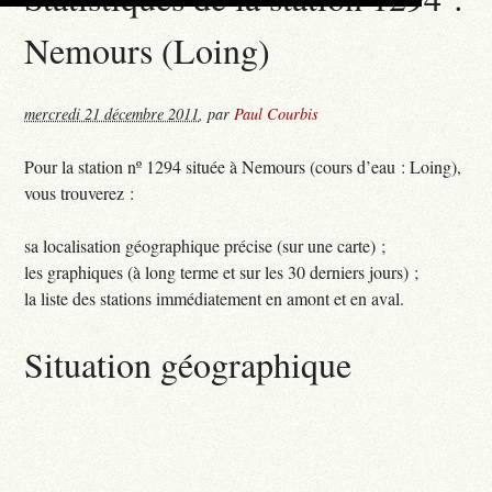
Nemours (Loing)
mercredi 21 décembre 2011
,
par
Paul Courbis
Pour la station nº 1294 située à Nemours (cours d’eau : Loing),
vous trouverez :
sa localisation géographique précise (sur une carte) ;
les graphiques (à long terme et sur les 30 derniers jours) ;
la liste des stations immédiatement en amont et en aval.
Situation géographique