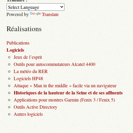
Powered by
Translate
Réalisations
Publications
Logiciels
Jeux de l’esprit
Outils pour autocommutateurs Alcatel 4400
La météo du RER
Logiciels HP48
Attaque « Man in the middle » facile via un navigateur
Historiques de la hauteur de la Seine et de ses affluents
Applications pour montres Garmin (Fenix 3 / Fenix 5)
Outils Active Directory
Autres logiciels