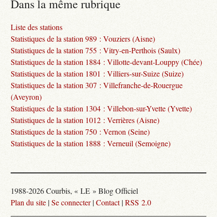
Dans la même rubrique
Liste des stations
Statistiques de la station 989 : Vouziers (Aisne)
Statistiques de la station 755 : Vitry-en-Perthois (Saulx)
Statistiques de la station 1884 : Villotte-devant-Louppy (Chée)
Statistiques de la station 1801 : Villiers-sur-Suize (Suize)
Statistiques de la station 307 : Villefranche-de-Rouergue
(Aveyron)
Statistiques de la station 1304 : Villebon-sur-Yvette (Yvette)
Statistiques de la station 1012 : Verrières (Aisne)
Statistiques de la station 750 : Vernon (Seine)
Statistiques de la station 1888 : Verneuil (Semoigne)
1988-2026 Courbis, « LE » Blog Officiel
Plan du site
|
Se connecter
|
Contact
|
RSS 2.0