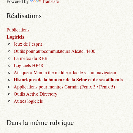
Powered by
Translate
Réalisations
Publications
Logiciels
Jeux de l’esprit
Outils pour autocommutateurs Alcatel 4400
La météo du RER
Logiciels HP48
Attaque « Man in the middle » facile via un navigateur
Historiques de la hauteur de la Seine et de ses affluents
Applications pour montres Garmin (Fenix 3 / Fenix 5)
Outils Active Directory
Autres logiciels
Dans la même rubrique