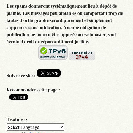
Les spams donneront systématiquement lieu à dépôt de
plainte. Les messages peu aimables ou comportant trop de
fautes d'orthographe seront purement et simplement
supprimés sans publication. Aucune obligation de
publication ne pourra être opposée au webmaster, sauf
éventuel droit de réponse dûment justifié.
Suivre ce site :
Recommander cette page :
Traduire :