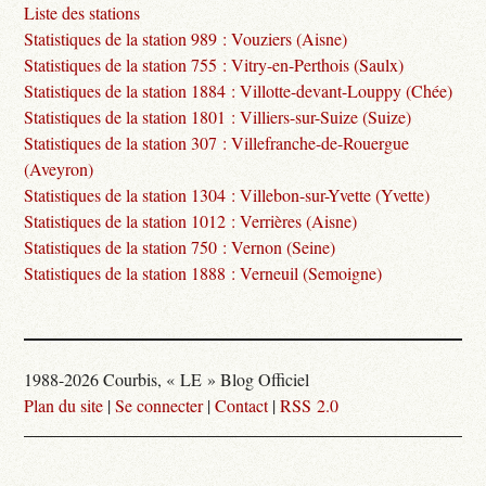
Liste des stations
Statistiques de la station 989 : Vouziers (Aisne)
Statistiques de la station 755 : Vitry-en-Perthois (Saulx)
Statistiques de la station 1884 : Villotte-devant-Louppy (Chée)
Statistiques de la station 1801 : Villiers-sur-Suize (Suize)
Statistiques de la station 307 : Villefranche-de-Rouergue
(Aveyron)
Statistiques de la station 1304 : Villebon-sur-Yvette (Yvette)
Statistiques de la station 1012 : Verrières (Aisne)
Statistiques de la station 750 : Vernon (Seine)
Statistiques de la station 1888 : Verneuil (Semoigne)
1988-2026 Courbis, « LE » Blog Officiel
Plan du site
|
Se connecter
|
Contact
|
RSS 2.0