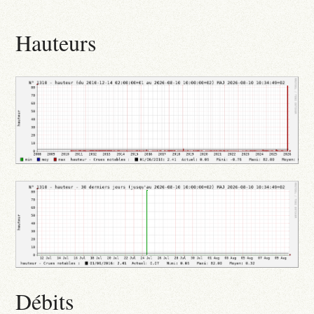
Hauteurs
Débits