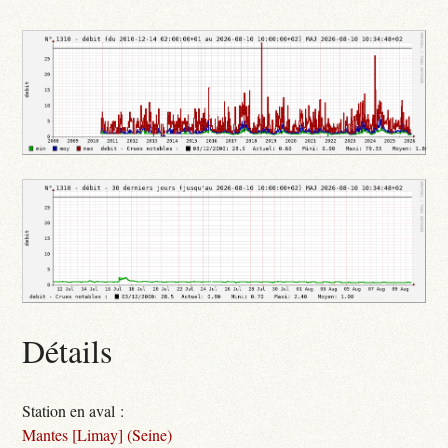
Détails
Station en aval :
Mantes [Limay] (Seine)