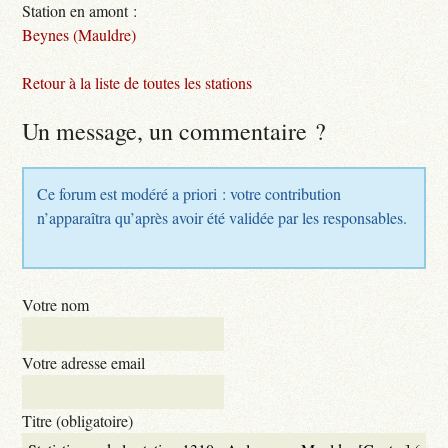
Station en amont :
Beynes (Mauldre)
Retour à la liste de toutes les stations
Un message, un commentaire ?
Ce forum est modéré a priori : votre contribution
n’apparaîtra qu’après avoir été validée par les responsables.
Votre nom
Votre adresse email
Titre (obligatoire)