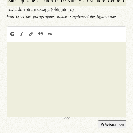
Texte de votre message (obligatoire)
Pour créer des paragraphes, laissez simplement des lignes vides.