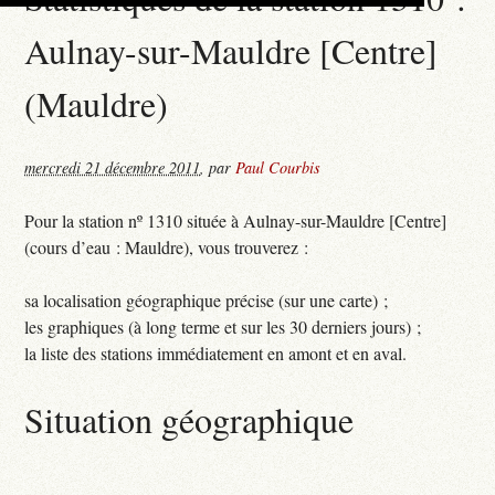
Aulnay-sur-Mauldre [Centre]
(Mauldre)
mercredi 21 décembre 2011
,
par
Paul Courbis
Pour la station nº 1310 située à Aulnay-sur-Mauldre [Centre]
(cours d’eau : Mauldre), vous trouverez :
sa localisation géographique précise (sur une carte) ;
les graphiques (à long terme et sur les 30 derniers jours) ;
la liste des stations immédiatement en amont et en aval.
Situation géographique