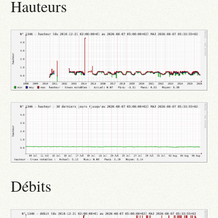
Hauteurs
Débits