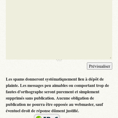
Les spams donneront systématiquement lieu à dépôt de
plainte. Les messages peu aimables ou comportant trop de
fautes d'orthographe seront purement et simplement
supprimés sans publication. Aucune obligation de
publication ne pourra être opposée au webmaster, sauf
éventuel droit de réponse dûment justifié.