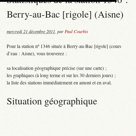
Berry-au-Bac [rigole] (Aisne)
mercredi 21 décembre 2011
,
par
Paul Courbis
Pour la station nº 1346 située à Berry-au-Bac [rigole] (cours
d’eau : Aisne), vous trouverez :
sa localisation géographique précise (sur une carte) ;
les graphiques (à long terme et sur les 30 derniers jours) ;
la liste des stations immédiatement en amont et en aval.
Situation géographique