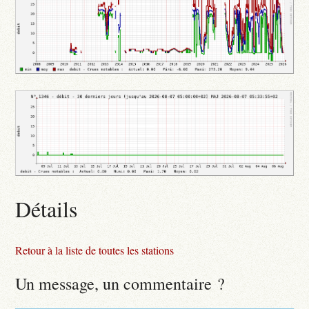
Détails
Retour à la liste de toutes les stations
Un message, un commentaire ?