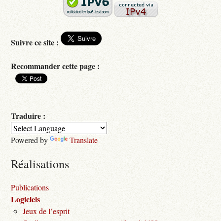
Suivre ce site :
Recommander cette page :
Traduire :
Powered by
Translate
Réalisations
Publications
Logiciels
Jeux de l’esprit