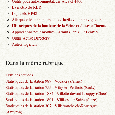
Outils pour autocommutateurs Alcatel 4400
La météo du RER
Logiciels HP48
Attaque « Man in the middle » facile via un navigateur
Historiques de la hauteur de la Seine et de ses affluents
Applications pour montres Garmin (Fenix 3 / Fenix 5)
Outils Active Directory
Autres logiciels
Dans la même rubrique
Liste des stations
Statistiques de la station 989 : Vouziers (Aisne)
Statistiques de la station 755 : Vitry-en-Perthois (Saulx)
Statistiques de la station 1884 : Villotte-devant-Louppy (Chée)
Statistiques de la station 1801 : Villiers-sur-Suize (Suize)
Statistiques de la station 307 : Villefranche-de-Rouergue
(Aveyron)