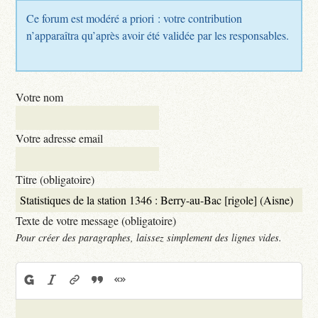
Ce forum est modéré a priori : votre contribution
n’apparaîtra qu’après avoir été validée par les responsables.
Votre nom
Votre adresse email
Titre (obligatoire)
Texte de votre message (obligatoire)
Pour créer des paragraphes, laissez simplement des lignes vides.