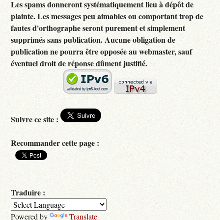
Les spams donneront systématiquement lieu à dépôt de
plainte. Les messages peu aimables ou comportant trop de
fautes d'orthographe seront purement et simplement
supprimés sans publication. Aucune obligation de
publication ne pourra être opposée au webmaster, sauf
éventuel droit de réponse dûment justifié.
Suivre ce site :
Recommander cette page :
Traduire :
Powered by
Translate