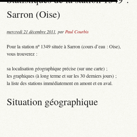
Sarron (Oise)
mercredi 21 décembre 2011
,
par
Paul Courbis
Pour la station nº 1349 située à Sarron (cours d’eau : Oise),
vous trouverez :
sa localisation géographique précise (sur une carte) ;
les graphiques (à long terme et sur les 30 derniers jours) ;
la liste des stations immédiatement en amont et en aval.
Situation géographique