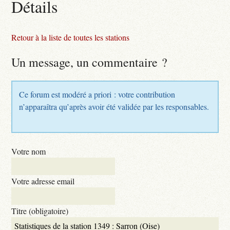
Détails
Retour à la liste de toutes les stations
Un message, un commentaire ?
Ce forum est modéré a priori : votre contribution
n’apparaîtra qu’après avoir été validée par les responsables.
Votre nom
Votre adresse email
Titre (obligatoire)