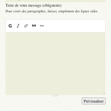
Texte de votre message (obligatoire)
Pour créer des paragraphes, laissez simplement des lignes vides.