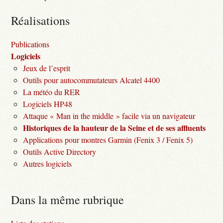
Réalisations
Publications
Logiciels
Jeux de l’esprit
Outils pour autocommutateurs Alcatel 4400
La météo du RER
Logiciels HP48
Attaque « Man in the middle » facile via un navigateur
Historiques de la hauteur de la Seine et de ses affluents
Applications pour montres Garmin (Fenix 3 / Fenix 5)
Outils Active Directory
Autres logiciels
Dans la même rubrique