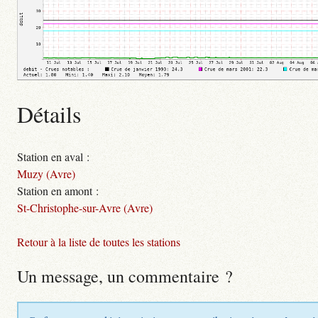
Détails
Station en aval :
Muzy (Avre)
Station en amont :
St-Christophe-sur-Avre (Avre)
Retour à la liste de toutes les stations
Un message, un commentaire ?