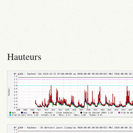
Hauteurs