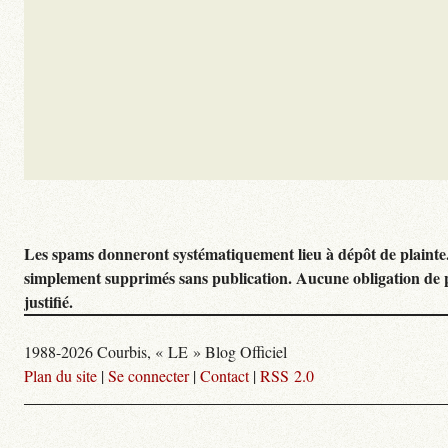
Les spams donneront systématiquement lieu à dépôt de plainte
simplement supprimés sans publication. Aucune obligation de 
justifié.
1988-2026 Courbis, « LE » Blog Officiel
Plan du site
|
Se connecter
|
Contact
|
RSS 2.0