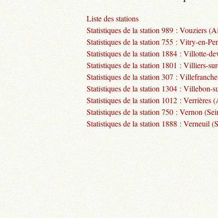
Liste des stations
Statistiques de la station 989 : Vouziers (A
Statistiques de la station 755 : Vitry-en-Pe
Statistiques de la station 1884 : Villotte-
Statistiques de la station 1801 : Villiers-su
Statistiques de la station 307 : Villefran
Statistiques de la station 1304 : Villebon-s
Statistiques de la station 1012 : Verrières 
Statistiques de la station 750 : Vernon (Sei
Statistiques de la station 1888 : Verneuil 