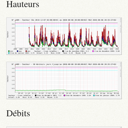
Hauteurs
Débits