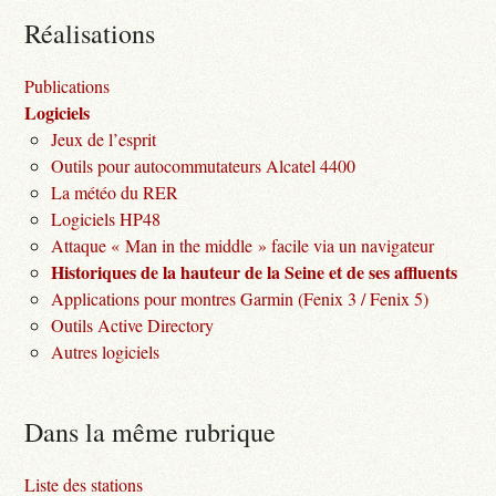
Réalisations
Publications
Logiciels
Jeux de l’esprit
Outils pour autocommutateurs Alcatel 4400
La météo du RER
Logiciels HP48
Attaque « Man in the middle » facile via un navigateur
Historiques de la hauteur de la Seine et de ses affluents
Applications pour montres Garmin (Fenix 3 / Fenix 5)
Outils Active Directory
Autres logiciels
Dans la même rubrique
Liste des stations