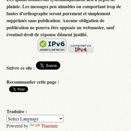
plainte. Les messages peu aimables ou comportant trop de
fautes d'orthographe seront purement et simplement
supprimés sans publication. Aucune obligation de
publication ne pourra être opposée au webmaster, sauf
éventuel droit de réponse dûment justifié.
Suivre ce site :
Recommander cette page :
Traduire :
Powered by
Translate