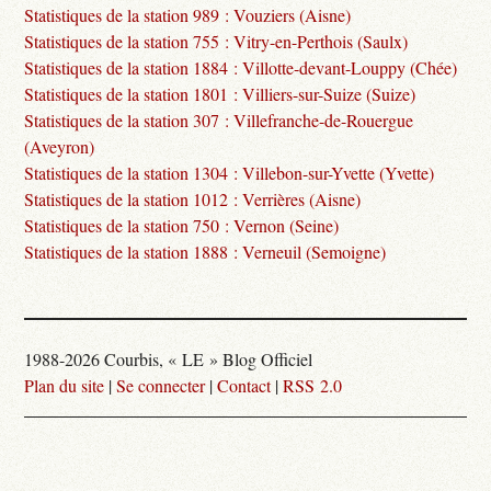
Statistiques de la station 989 : Vouziers (Aisne)
Statistiques de la station 755 : Vitry-en-Perthois (Saulx)
Statistiques de la station 1884 : Villotte-devant-Louppy (Chée)
Statistiques de la station 1801 : Villiers-sur-Suize (Suize)
Statistiques de la station 307 : Villefranche-de-Rouergue
(Aveyron)
Statistiques de la station 1304 : Villebon-sur-Yvette (Yvette)
Statistiques de la station 1012 : Verrières (Aisne)
Statistiques de la station 750 : Vernon (Seine)
Statistiques de la station 1888 : Verneuil (Semoigne)
1988-2026 Courbis, « LE » Blog Officiel
Plan du site
|
Se connecter
|
Contact
|
RSS 2.0