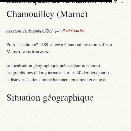
Chamouilley (Marne)
mercredi 21 décembre 2011
,
par
Paul Courbis
Pour la station nº 1489 située à Chamouilley (cours d’eau :
Marne), vous trouverez :
sa localisation géographique précise (sur une carte) ;
les graphiques (à long terme et sur les 30 derniers jours) ;
la liste des stations immédiatement en amont et en aval.
Situation géographique