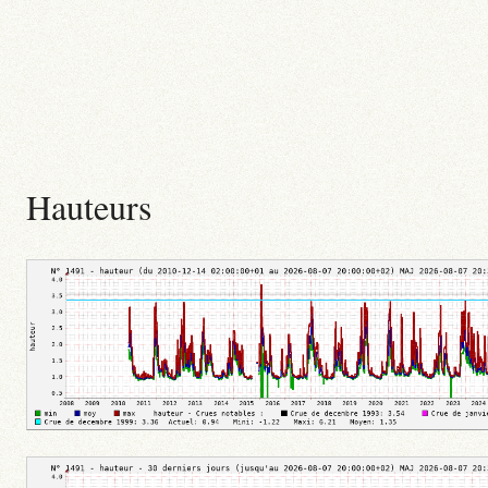
Hauteurs