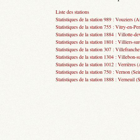
Liste des stations
Statistiques de la station 989 : Vouziers (A
Statistiques de la station 755 : Vitry-en-Pe
Statistiques de la station 1884 : Villotte-
Statistiques de la station 1801 : Villiers-su
Statistiques de la station 307 : Villefran
Statistiques de la station 1304 : Villebon-s
Statistiques de la station 1012 : Verrières 
Statistiques de la station 750 : Vernon (Sei
Statistiques de la station 1888 : Verneuil 