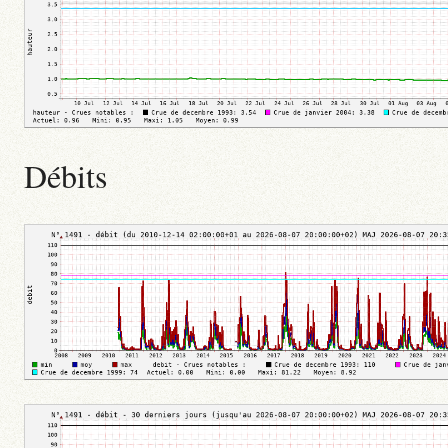
Débits