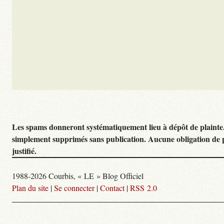
Les spams donneront systématiquement lieu à dépôt de plainte
simplement supprimés sans publication. Aucune obligation de 
justifié.
1988-2026 Courbis, « LE » Blog Officiel
Plan du site
|
Se connecter
|
Contact
|
RSS 2.0