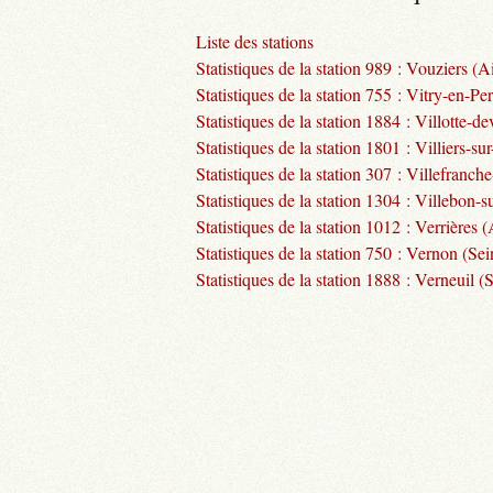
Liste des stations
Statistiques de la station 989 : Vouziers (A
Statistiques de la station 755 : Vitry-en-Pe
Statistiques de la station 1884 : Villotte-
Statistiques de la station 1801 : Villiers-su
Statistiques de la station 307 : Villefran
Statistiques de la station 1304 : Villebon-s
Statistiques de la station 1012 : Verrières 
Statistiques de la station 750 : Vernon (Sei
Statistiques de la station 1888 : Verneuil 