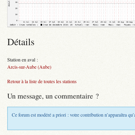
Détails
Station en aval :
Arcis-sur-Aube (Aube)
Retour à la liste de toutes les stations
Un message, un commentaire ?
Ce forum est modéré a priori : votre contribution n’apparaîtra qu’