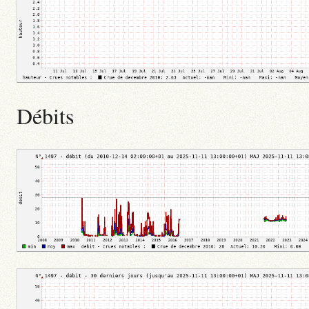
Débits