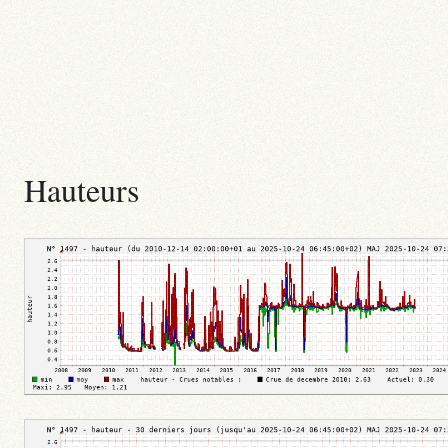
Hauteurs