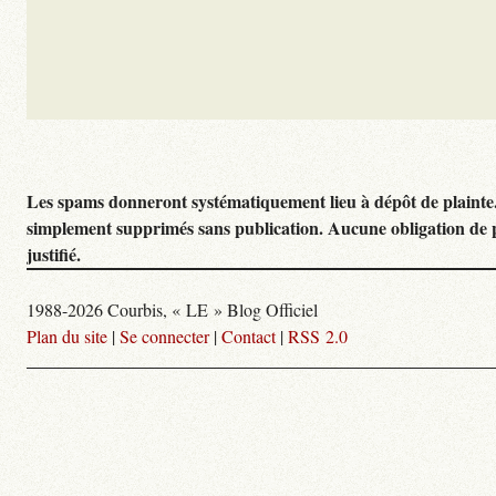
Les spams donneront systématiquement lieu à dépôt de plainte
simplement supprimés sans publication. Aucune obligation de 
justifié.
1988-2026 Courbis, « LE » Blog Officiel
Plan du site
|
Se connecter
|
Contact
|
RSS 2.0