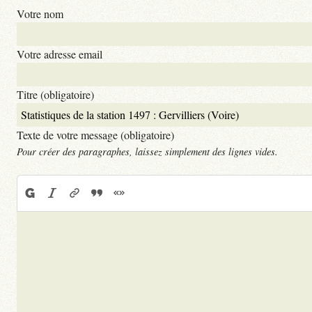
Votre nom
Votre adresse email
Titre (obligatoire)
Texte de votre message (obligatoire)
Pour créer des paragraphes, laissez simplement des lignes vides.