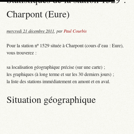
Charpont (Eure)
mercredi 21 décembre 2011
,
par
Paul Courbis
Pour la station nº 1529 située à Charpont (cours d’eau : Eure),
vous trouverez :
sa localisation géographique précise (sur une carte) ;
les graphiques (à long terme et sur les 30 derniers jours) ;
la liste des stations immédiatement en amont et en aval.
Situation géographique