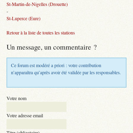
St-Martin-de-Nigelles (Drouette)
-
St-Luperce (Eure)
Retour à la liste de toutes les stations
Un message, un commentaire ?
Ce forum est modéré a priori : votre contribution
n’apparaîtra qu’après avoir été validée par les responsables.
Votre nom
Votre adresse email
Titre (obligatoire)