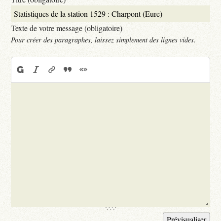
Texte de votre message (obligatoire)
Pour créer des paragraphes, laissez simplement des lignes vides.