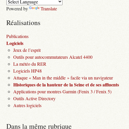
Powered by
Translate
Réalisations
Publications
Logiciels
Jeux de l’esprit
Outils pour autocommutateurs Alcatel 4400
La météo du RER
Logiciels HP48
Attaque « Man in the middle » facile via un navigateur
Historiques de la hauteur de la Seine et de ses affluents
Applications pour montres Garmin (Fenix 3 / Fenix 5)
Outils Active Directory
Autres logiciels
Dans la même rubrique