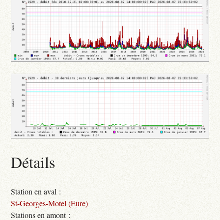
Détails
Station en aval :
St-Georges-Motel (Eure)
Stations en amont :