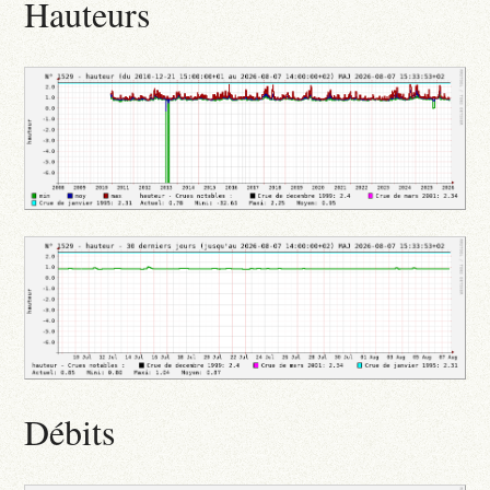
Hauteurs
Débits