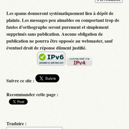
Les spams donneront systématiquement lieu à dépôt de
plainte. Les messages peu aimables ou comportant trop de
fautes d'orthographe seront purement et simplement
supprimés sans publication. Aucune obligation de
publication ne pourra être opposée au webmaster, sauf
éventuel droit de réponse dûment justifié.
Suivre ce site :
Recommander cette page :
Traduire :