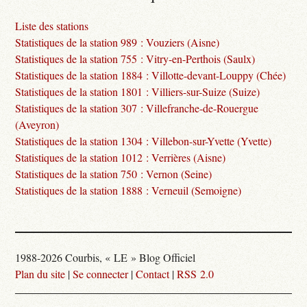
Liste des stations
Statistiques de la station 989 : Vouziers (Aisne)
Statistiques de la station 755 : Vitry-en-Perthois (Saulx)
Statistiques de la station 1884 : Villotte-devant-Louppy (Chée)
Statistiques de la station 1801 : Villiers-sur-Suize (Suize)
Statistiques de la station 307 : Villefranche-de-Rouergue
(Aveyron)
Statistiques de la station 1304 : Villebon-sur-Yvette (Yvette)
Statistiques de la station 1012 : Verrières (Aisne)
Statistiques de la station 750 : Vernon (Seine)
Statistiques de la station 1888 : Verneuil (Semoigne)
1988-2026 Courbis, « LE » Blog Officiel
Plan du site
|
Se connecter
|
Contact
|
RSS 2.0