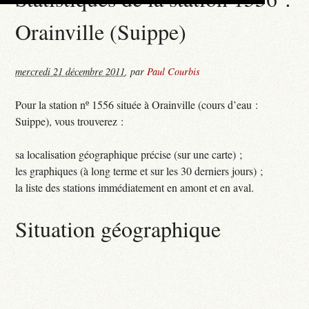
Orainville (Suippe)
mercredi 21 décembre 2011
,
par
Paul Courbis
Pour la station nº 1556 située à Orainville (cours d’eau :
Suippe), vous trouverez :
sa localisation géographique précise (sur une carte) ;
les graphiques (à long terme et sur les 30 derniers jours) ;
la liste des stations immédiatement en amont et en aval.
Situation géographique