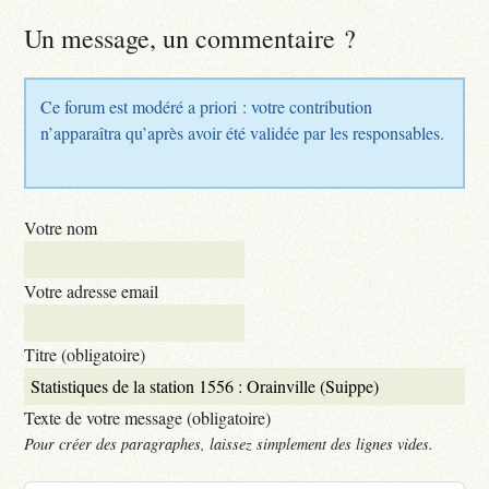
Un message, un commentaire ?
Ce forum est modéré a priori : votre contribution
n’apparaîtra qu’après avoir été validée par les responsables.
Votre nom
Votre adresse email
Titre (obligatoire)
Texte de votre message (obligatoire)
Pour créer des paragraphes, laissez simplement des lignes vides.