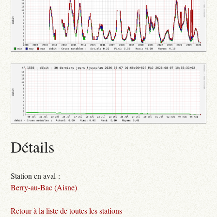
Détails
Station en aval :
Berry-au-Bac (Aisne)
Retour à la liste de toutes les stations