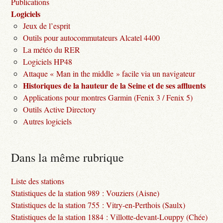
Publications
Logiciels
Jeux de l’esprit
Outils pour autocommutateurs Alcatel 4400
La météo du RER
Logiciels HP48
Attaque « Man in the middle » facile via un navigateur
Historiques de la hauteur de la Seine et de ses affluents
Applications pour montres Garmin (Fenix 3 / Fenix 5)
Outils Active Directory
Autres logiciels
Dans la même rubrique
Liste des stations
Statistiques de la station 989 : Vouziers (Aisne)
Statistiques de la station 755 : Vitry-en-Perthois (Saulx)
Statistiques de la station 1884 : Villotte-devant-Louppy (Chée)