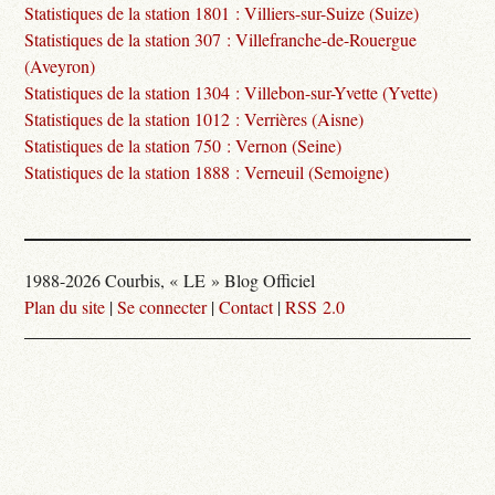
Statistiques de la station 1801 : Villiers-sur-Suize (Suize)
Statistiques de la station 307 : Villefranche-de-Rouergue
(Aveyron)
Statistiques de la station 1304 : Villebon-sur-Yvette (Yvette)
Statistiques de la station 1012 : Verrières (Aisne)
Statistiques de la station 750 : Vernon (Seine)
Statistiques de la station 1888 : Verneuil (Semoigne)
1988-2026 Courbis, « LE » Blog Officiel
Plan du site
|
Se connecter
|
Contact
|
RSS 2.0