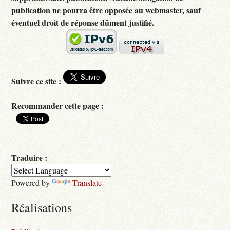
publication ne pourra être opposée au webmaster, sauf
éventuel droit de réponse dûment justifié.
Suivre ce site :
Recommander cette page :
Traduire :
Powered by
Translate
Réalisations