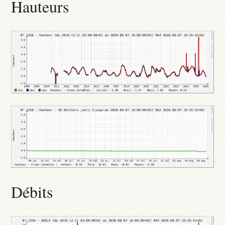
Hauteurs
Débits