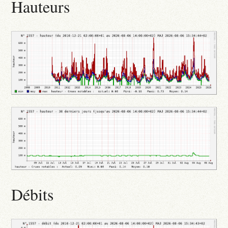
Hauteurs
Débits