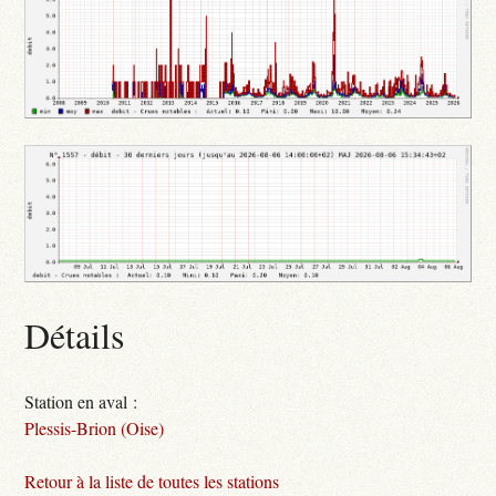
Détails
Station en aval :
Plessis-Brion (Oise)
Retour à la liste de toutes les stations