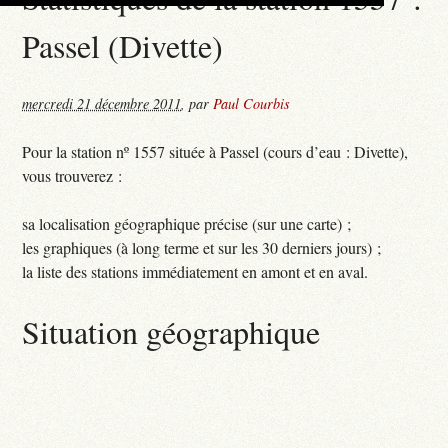
Passel (Divette)
mercredi 21 décembre 2011
,
par
Paul Courbis
Pour la station nº 1557 située à Passel (cours d’eau : Divette),
vous trouverez :
sa localisation géographique précise (sur une carte) ;
les graphiques (à long terme et sur les 30 derniers jours) ;
la liste des stations immédiatement en amont et en aval.
Situation géographique