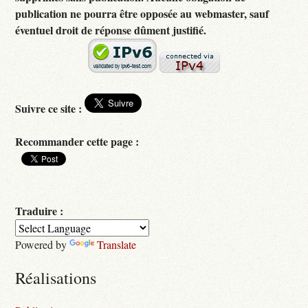
publication ne pourra être opposée au webmaster, sauf
éventuel droit de réponse dûment justifié.
Suivre ce site :
Recommander cette page :
Traduire :
Powered by
Translate
Réalisations