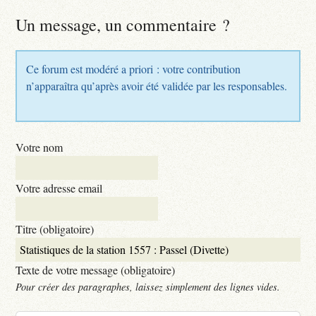
Un message, un commentaire ?
Ce forum est modéré a priori : votre contribution
n’apparaîtra qu’après avoir été validée par les responsables.
Votre nom
Votre adresse email
Titre (obligatoire)
Texte de votre message (obligatoire)
Pour créer des paragraphes, laissez simplement des lignes vides.