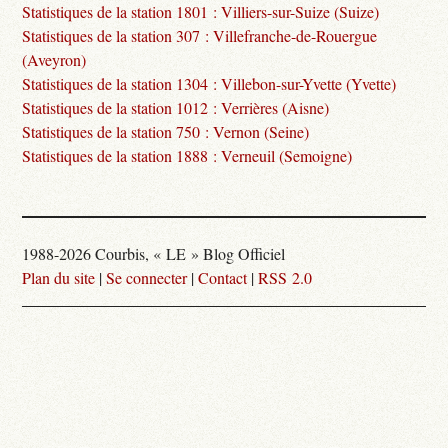
Statistiques de la station 1801 : Villiers-sur-Suize (Suize)
Statistiques de la station 307 : Villefranche-de-Rouergue
(Aveyron)
Statistiques de la station 1304 : Villebon-sur-Yvette (Yvette)
Statistiques de la station 1012 : Verrières (Aisne)
Statistiques de la station 750 : Vernon (Seine)
Statistiques de la station 1888 : Verneuil (Semoigne)
1988-2026 Courbis, « LE » Blog Officiel
Plan du site
|
Se connecter
|
Contact
|
RSS 2.0