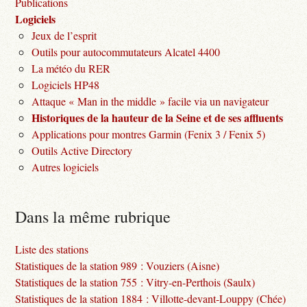
Publications
Logiciels
Jeux de l’esprit
Outils pour autocommutateurs Alcatel 4400
La météo du RER
Logiciels HP48
Attaque « Man in the middle » facile via un navigateur
Historiques de la hauteur de la Seine et de ses affluents
Applications pour montres Garmin (Fenix 3 / Fenix 5)
Outils Active Directory
Autres logiciels
Dans la même rubrique
Liste des stations
Statistiques de la station 989 : Vouziers (Aisne)
Statistiques de la station 755 : Vitry-en-Perthois (Saulx)
Statistiques de la station 1884 : Villotte-devant-Louppy (Chée)