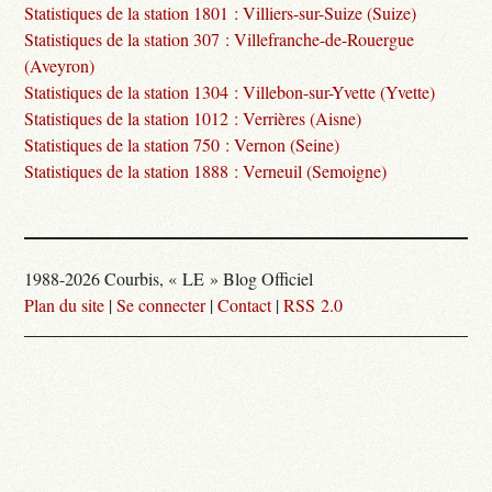
Statistiques de la station 1801 : Villiers-sur-Suize (Suize)
Statistiques de la station 307 : Villefranche-de-Rouergue
(Aveyron)
Statistiques de la station 1304 : Villebon-sur-Yvette (Yvette)
Statistiques de la station 1012 : Verrières (Aisne)
Statistiques de la station 750 : Vernon (Seine)
Statistiques de la station 1888 : Verneuil (Semoigne)
1988-2026 Courbis, « LE » Blog Officiel
Plan du site
|
Se connecter
|
Contact
|
RSS 2.0