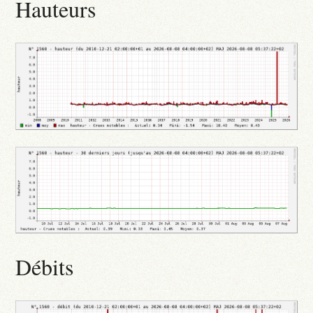
Hauteurs
Débits