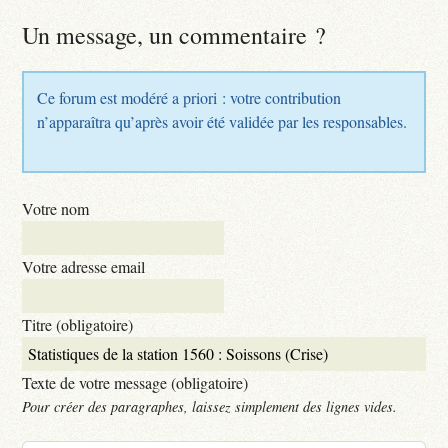
Un message, un commentaire ?
Ce forum est modéré a priori : votre contribution
n’apparaîtra qu’après avoir été validée par les responsables.
Votre nom
Votre adresse email
Titre (obligatoire)
Texte de votre message (obligatoire)
Pour créer des paragraphes, laissez simplement des lignes vides.