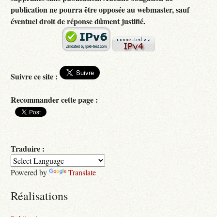
publication ne pourra être opposée au webmaster, sauf
éventuel droit de réponse dûment justifié.
Suivre ce site :
Recommander cette page :
Traduire :
Powered by
Translate
Réalisations