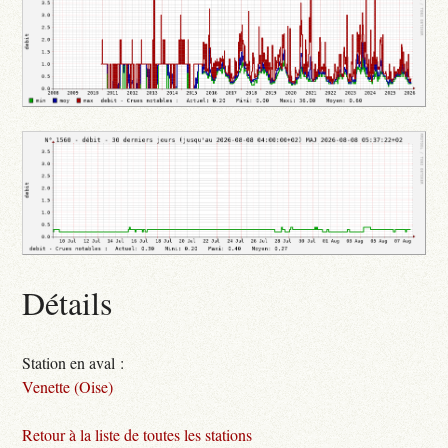
Détails
Station en aval :
Venette (Oise)
Retour à la liste de toutes les stations