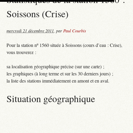
Soissons (Crise)
mercredi 21 décembre 2011
,
par
Paul Courbis
Pour la station nº 1560 située à Soissons (cours d’eau : Crise),
vous trouverez :
sa localisation géographique précise (sur une carte) ;
les graphiques (à long terme et sur les 30 derniers jours) ;
la liste des stations immédiatement en amont et en aval.
Situation géographique