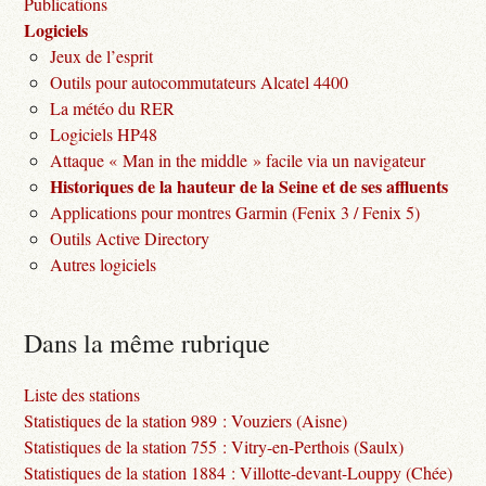
Publications
Logiciels
Jeux de l’esprit
Outils pour autocommutateurs Alcatel 4400
La météo du RER
Logiciels HP48
Attaque « Man in the middle » facile via un navigateur
Historiques de la hauteur de la Seine et de ses affluents
Applications pour montres Garmin (Fenix 3 / Fenix 5)
Outils Active Directory
Autres logiciels
Dans la même rubrique
Liste des stations
Statistiques de la station 989 : Vouziers (Aisne)
Statistiques de la station 755 : Vitry-en-Perthois (Saulx)
Statistiques de la station 1884 : Villotte-devant-Louppy (Chée)