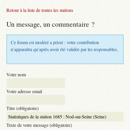
Retour à la liste de toutes les stations
Un message, un commentaire ?
Ce forum est modéré a priori : votre contribution
n’apparaîtra qu’après avoir été validée par les responsables.
Votre nom
Votre adresse email
Titre (obligatoire)
Texte de votre message (obligatoire)