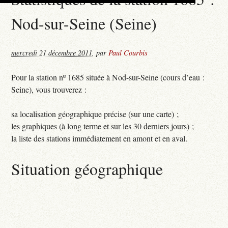
Nod-sur-Seine (Seine)
mercredi 21 décembre 2011
,
par
Paul Courbis
Pour la station nº 1685 située à Nod-sur-Seine (cours d’eau :
Seine), vous trouverez :
sa localisation géographique précise (sur une carte) ;
les graphiques (à long terme et sur les 30 derniers jours) ;
la liste des stations immédiatement en amont et en aval.
Situation géographique