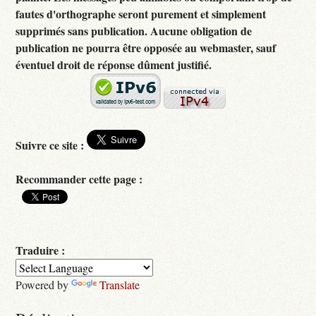
fautes d'orthographe seront purement et simplement
supprimés sans publication. Aucune obligation de
publication ne pourra être opposée au webmaster, sauf
éventuel droit de réponse dûment justifié.
Suivre ce site :
Recommander cette page :
Traduire :
Powered by
Translate