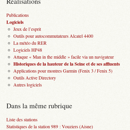
Réalisations
Publications
Logiciels
Jeux de l’esprit
Outils pour autocommutateurs Alcatel 4400
La météo du RER
Logiciels HP48
Attaque « Man in the middle » facile via un navigateur
Historiques de la hauteur de la Seine et de ses affluents
Applications pour montres Garmin (Fenix 3 / Fenix 5)
Outils Active Directory
Autres logiciels
Dans la même rubrique
Liste des stations
Statistiques de la station 989 : Vouziers (Aisne)