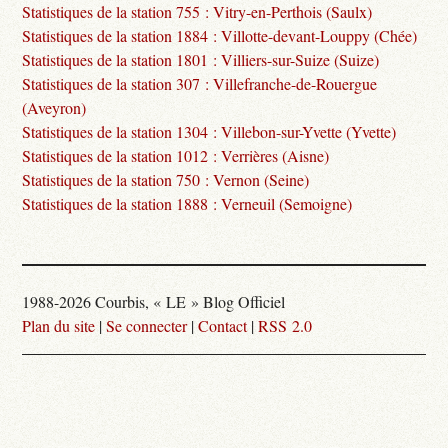
Statistiques de la station 755 : Vitry-en-Perthois (Saulx)
Statistiques de la station 1884 : Villotte-devant-Louppy (Chée)
Statistiques de la station 1801 : Villiers-sur-Suize (Suize)
Statistiques de la station 307 : Villefranche-de-Rouergue
(Aveyron)
Statistiques de la station 1304 : Villebon-sur-Yvette (Yvette)
Statistiques de la station 1012 : Verrières (Aisne)
Statistiques de la station 750 : Vernon (Seine)
Statistiques de la station 1888 : Verneuil (Semoigne)
1988-2026 Courbis, « LE » Blog Officiel
Plan du site
|
Se connecter
|
Contact
|
RSS 2.0