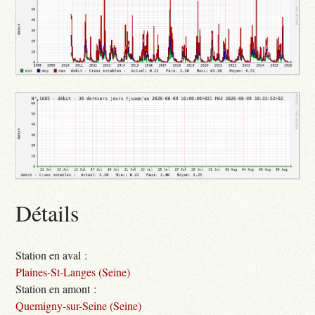
Détails
Station en aval :
Plaines-St-Langes (Seine)
Station en amont :
Quemigny-sur-Seine (Seine)