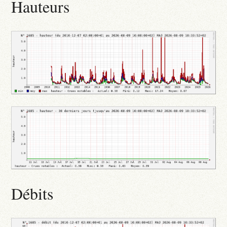
Hauteurs
Débits