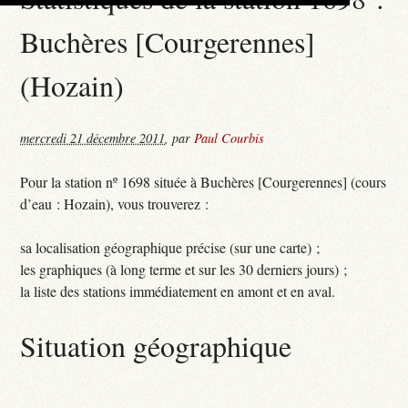
Buchères [Courgerennes]
(Hozain)
mercredi 21 décembre 2011
,
par
Paul Courbis
Pour la station nº 1698 située à Buchères [Courgerennes] (cours
d’eau : Hozain), vous trouverez :
sa localisation géographique précise (sur une carte) ;
les graphiques (à long terme et sur les 30 derniers jours) ;
la liste des stations immédiatement en amont et en aval.
Situation géographique