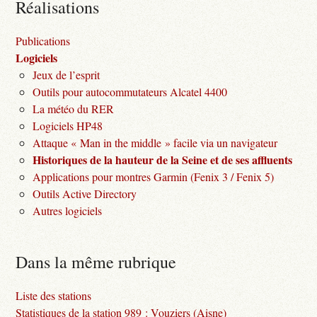
Réalisations
Publications
Logiciels
Jeux de l’esprit
Outils pour autocommutateurs Alcatel 4400
La météo du RER
Logiciels HP48
Attaque « Man in the middle » facile via un navigateur
Historiques de la hauteur de la Seine et de ses affluents
Applications pour montres Garmin (Fenix 3 / Fenix 5)
Outils Active Directory
Autres logiciels
Dans la même rubrique
Liste des stations
Statistiques de la station 989 : Vouziers (Aisne)