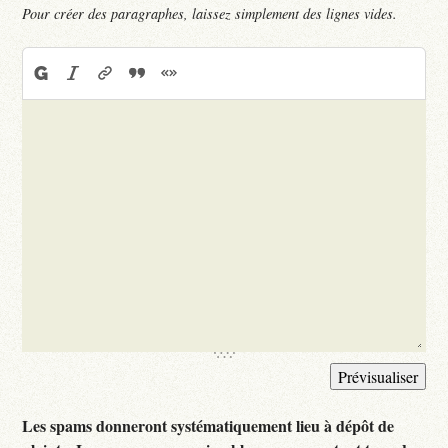
Pour créer des paragraphes, laissez simplement des lignes vides.
Les spams donneront systématiquement lieu à dépôt de