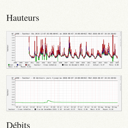
Hauteurs
Débits