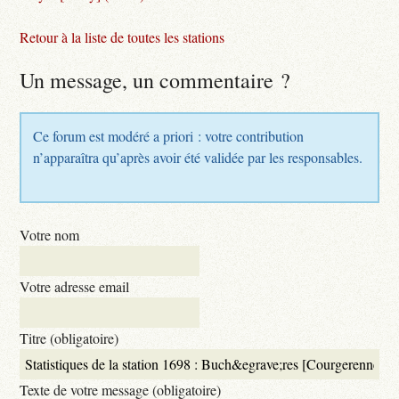
Retour à la liste de toutes les stations
Un message, un commentaire ?
Ce forum est modéré a priori : votre contribution
n’apparaîtra qu’après avoir été validée par les responsables.
Votre nom
Votre adresse email
Titre (obligatoire)
Texte de votre message (obligatoire)