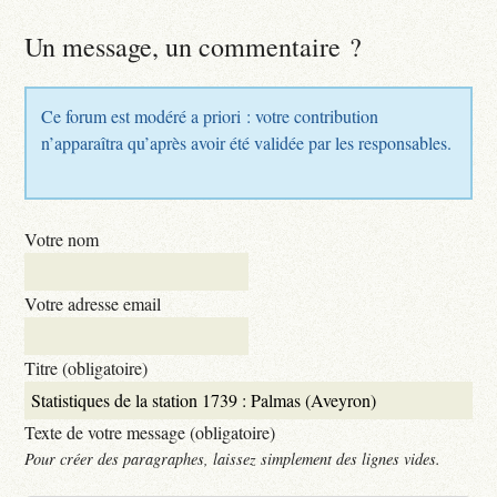
Un message, un commentaire ?
Ce forum est modéré a priori : votre contribution
n’apparaîtra qu’après avoir été validée par les responsables.
Votre nom
Votre adresse email
Titre (obligatoire)
Texte de votre message (obligatoire)
Pour créer des paragraphes, laissez simplement des lignes vides.