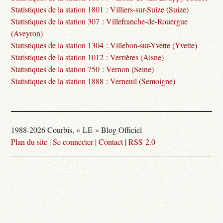
Statistiques de la station 1801 : Villiers-sur-Suize (Suize)
Statistiques de la station 307 : Villefranche-de-Rouergue
(Aveyron)
Statistiques de la station 1304 : Villebon-sur-Yvette (Yvette)
Statistiques de la station 1012 : Verrières (Aisne)
Statistiques de la station 750 : Vernon (Seine)
Statistiques de la station 1888 : Verneuil (Semoigne)
1988-2026 Courbis, « LE » Blog Officiel
Plan du site
|
Se connecter
|
Contact
|
RSS 2.0