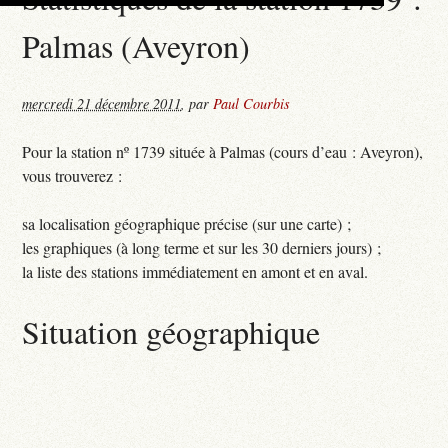
Palmas (Aveyron)
mercredi 21 décembre 2011
,
par
Paul Courbis
Pour la station nº 1739 située à Palmas (cours d’eau : Aveyron),
vous trouverez :
sa localisation géographique précise (sur une carte) ;
les graphiques (à long terme et sur les 30 derniers jours) ;
la liste des stations immédiatement en amont et en aval.
Situation géographique