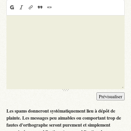
Les spams donneront systématiquement lieu à dépôt de
plainte. Les messages peu aimables ou comportant trop de
fautes d'orthographe seront purement et simplement