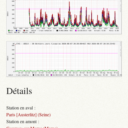
Détails
Station en aval :
Paris [Austerlitz] (Seine)
Station en amont :