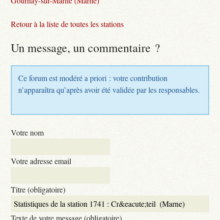
Gournay-sur-Marne (Marne)
Retour à la liste de toutes les stations
Un message, un commentaire ?
Ce forum est modéré a priori : votre contribution
n’apparaîtra qu’après avoir été validée par les responsables.
Votre nom
Votre adresse email
Titre (obligatoire)
Texte de votre message (obligatoire)