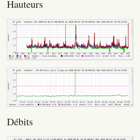
Hauteurs
Débits