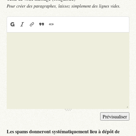
Pour créer des paragraphes, laissez simplement des lignes vides.
Les spams donneront systématiquement lieu à dépôt de