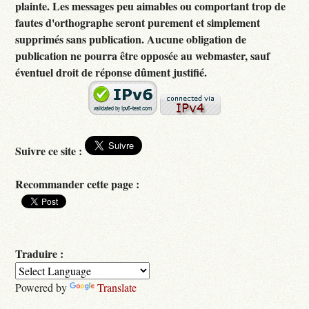
plainte. Les messages peu aimables ou comportant trop de
fautes d'orthographe seront purement et simplement
supprimés sans publication. Aucune obligation de
publication ne pourra être opposée au webmaster, sauf
éventuel droit de réponse dûment justifié.
Suivre ce site :
Recommander cette page :
Traduire :
Powered by
Translate