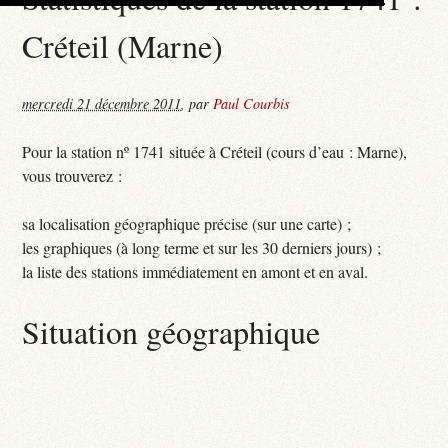
Créteil (Marne)
mercredi 21 décembre 2011
,
par
Paul Courbis
Pour la station nº 1741 située à Créteil (cours d’eau : Marne),
vous trouverez :
sa localisation géographique précise (sur une carte) ;
les graphiques (à long terme et sur les 30 derniers jours) ;
la liste des stations immédiatement en amont et en aval.
Situation géographique