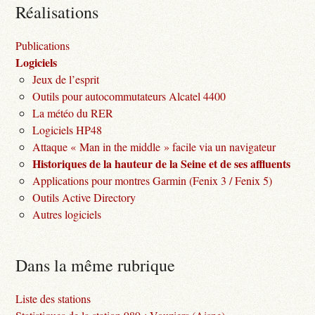
Réalisations
Publications
Logiciels
Jeux de l’esprit
Outils pour autocommutateurs Alcatel 4400
La météo du RER
Logiciels HP48
Attaque « Man in the middle » facile via un navigateur
Historiques de la hauteur de la Seine et de ses affluents
Applications pour montres Garmin (Fenix 3 / Fenix 5)
Outils Active Directory
Autres logiciels
Dans la même rubrique
Liste des stations