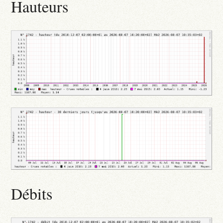
Hauteurs
Débits