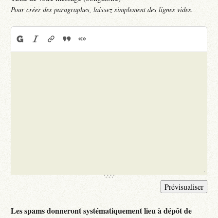
Pour créer des paragraphes, laissez simplement des lignes vides.
Les spams donneront systématiquement lieu à dépôt de