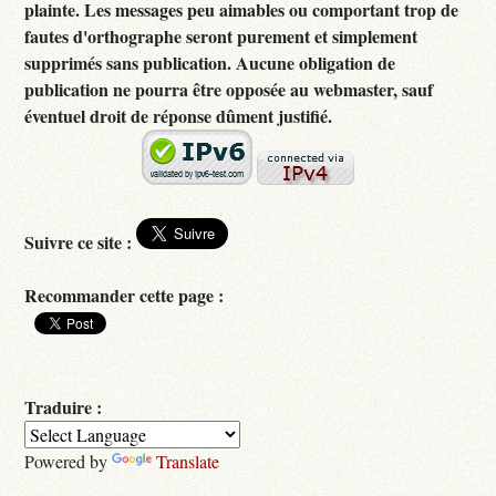
plainte. Les messages peu aimables ou comportant trop de
fautes d'orthographe seront purement et simplement
supprimés sans publication. Aucune obligation de
publication ne pourra être opposée au webmaster, sauf
éventuel droit de réponse dûment justifié.
Suivre ce site :
Recommander cette page :
Traduire :
Powered by
Translate