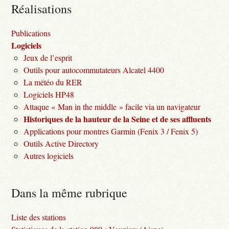
Réalisations
Publications
Logiciels
Jeux de l’esprit
Outils pour autocommutateurs Alcatel 4400
La météo du RER
Logiciels HP48
Attaque « Man in the middle » facile via un navigateur
Historiques de la hauteur de la Seine et de ses affluents
Applications pour montres Garmin (Fenix 3 / Fenix 5)
Outils Active Directory
Autres logiciels
Dans la même rubrique
Liste des stations