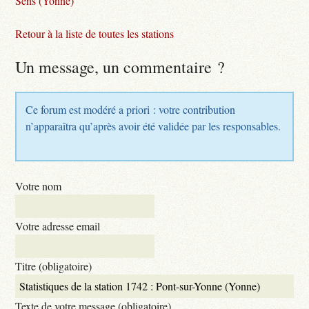
Sens (Yonne)
Retour à la liste de toutes les stations
Un message, un commentaire ?
Ce forum est modéré a priori : votre contribution
n’apparaîtra qu’après avoir été validée par les responsables.
Votre nom
Votre adresse email
Titre (obligatoire)
Texte de votre message (obligatoire)