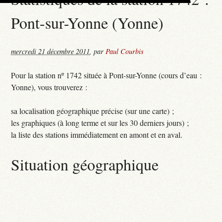
Pont-sur-Yonne (Yonne)
mercredi 21 décembre 2011
,
par
Paul Courbis
Pour la station nº 1742 située à Pont-sur-Yonne (cours d’eau :
Yonne), vous trouverez :
sa localisation géographique précise (sur une carte) ;
les graphiques (à long terme et sur les 30 derniers jours) ;
la liste des stations immédiatement en amont et en aval.
Situation géographique