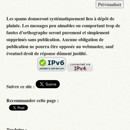
Les spams donneront systématiquement lieu à dépôt de
plainte. Les messages peu aimables ou comportant trop de
fautes d'orthographe seront purement et simplement
supprimés sans publication. Aucune obligation de
publication ne pourra être opposée au webmaster, sauf
éventuel droit de réponse dûment justifié.
Suivre ce site :
Recommander cette page :
Traduire :