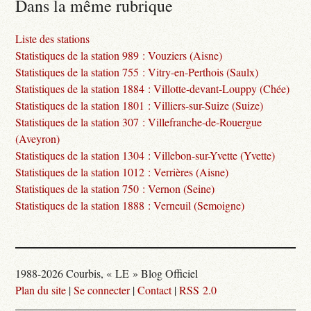
Dans la même rubrique
Liste des stations
Statistiques de la station 989 : Vouziers (Aisne)
Statistiques de la station 755 : Vitry-en-Perthois (Saulx)
Statistiques de la station 1884 : Villotte-devant-Louppy (Chée)
Statistiques de la station 1801 : Villiers-sur-Suize (Suize)
Statistiques de la station 307 : Villefranche-de-Rouergue
(Aveyron)
Statistiques de la station 1304 : Villebon-sur-Yvette (Yvette)
Statistiques de la station 1012 : Verrières (Aisne)
Statistiques de la station 750 : Vernon (Seine)
Statistiques de la station 1888 : Verneuil (Semoigne)
1988-2026 Courbis, « LE » Blog Officiel
Plan du site
|
Se connecter
|
Contact
|
RSS 2.0