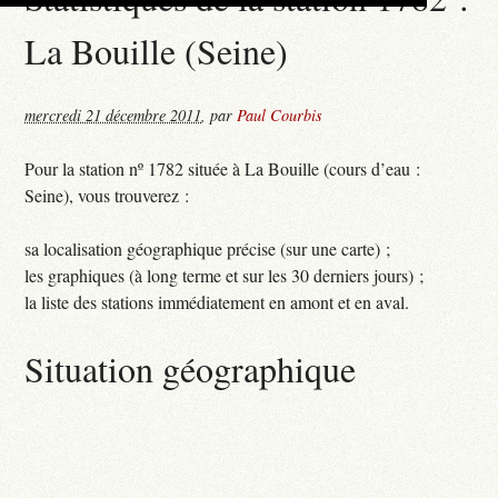
La Bouille (Seine)
mercredi 21 décembre 2011
,
par
Paul Courbis
Pour la station nº 1782 située à La Bouille (cours d’eau :
Seine), vous trouverez :
sa localisation géographique précise (sur une carte) ;
les graphiques (à long terme et sur les 30 derniers jours) ;
la liste des stations immédiatement en amont et en aval.
Situation géographique