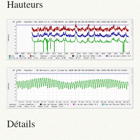
Hauteurs
Détails