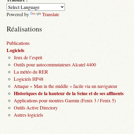
Powered by
Translate
Réalisations
Publications
Logiciels
Jeux de l’esprit
Outils pour autocommutateurs Alcatel 4400
La météo du RER
Logiciels HP48
Attaque « Man in the middle » facile via un navigateur
Historiques de la hauteur de la Seine et de ses affluents
Applications pour montres Garmin (Fenix 3 / Fenix 5)
Outils Active Directory
Autres logiciels