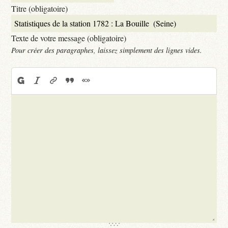
Titre (obligatoire)
Texte de votre message (obligatoire)
Pour créer des paragraphes, laissez simplement des lignes vides.