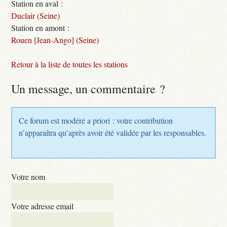
Station en aval :
Duclair (Seine)
Station en amont :
Rouen [Jean-Ango] (Seine)
Retour à la liste de toutes les stations
Un message, un commentaire ?
Ce forum est modéré a priori : votre contribution
n’apparaîtra qu’après avoir été validée par les responsables.
Votre nom
Votre adresse email