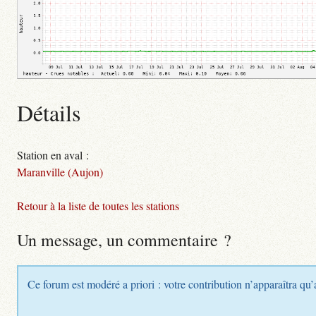
Détails
Station en aval :
Maranville (Aujon)
Retour à la liste de toutes les stations
Un message, un commentaire ?
Ce forum est modéré a priori : votre contribution n’apparaîtra qu’