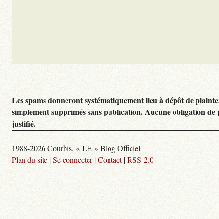
Les spams donneront systématiquement lieu à dépôt de plainte
simplement supprimés sans publication. Aucune obligation de 
justifié.
1988-2026 Courbis, « LE » Blog Officiel
Plan du site
|
Se connecter
|
Contact
|
RSS 2.0