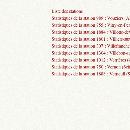
Liste des stations
Statistiques de la station 989 : Vouziers (A
Statistiques de la station 755 : Vitry-en-Pe
Statistiques de la station 1884 : Villotte-
Statistiques de la station 1801 : Villiers-su
Statistiques de la station 307 : Villefran
Statistiques de la station 1304 : Villebon-s
Statistiques de la station 1012 : Verrières 
Statistiques de la station 750 : Vernon (Sei
Statistiques de la station 1888 : Verneuil 