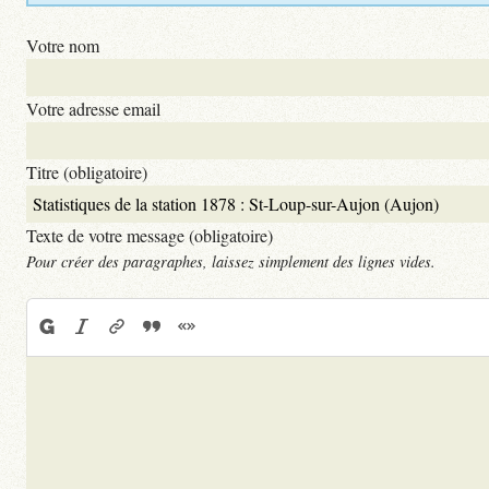
Votre nom
Votre adresse email
Titre (obligatoire)
Texte de votre message (obligatoire)
Pour créer des paragraphes, laissez simplement des lignes vides.