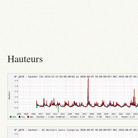
Hauteurs