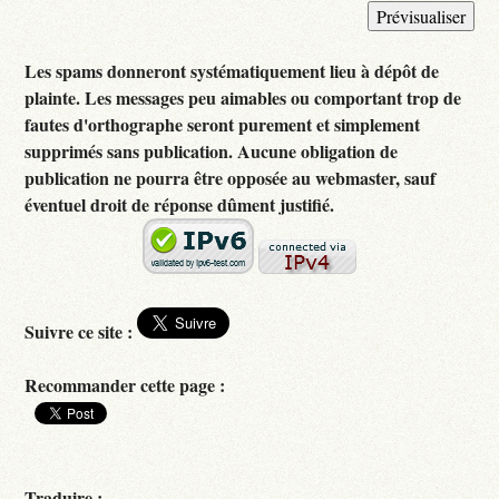
Les spams donneront systématiquement lieu à dépôt de
plainte. Les messages peu aimables ou comportant trop de
fautes d'orthographe seront purement et simplement
supprimés sans publication. Aucune obligation de
publication ne pourra être opposée au webmaster, sauf
éventuel droit de réponse dûment justifié.
Suivre ce site :
Recommander cette page :
Traduire :