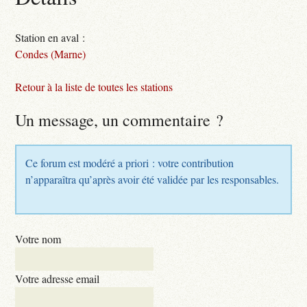
Station en aval :
Condes (Marne)
Retour à la liste de toutes les stations
Un message, un commentaire ?
Ce forum est modéré a priori : votre contribution
n’apparaîtra qu’après avoir été validée par les responsables.
Votre nom
Votre adresse email