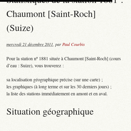
Chaumont [Saint-Roch]
(Suize)
mercredi 21 décembre 2011
,
par
Paul Courbis
Pour la station nº 1881 située à Chaumont [Saint-Roch] (cours
d’eau : Suize), vous trouverez :
sa localisation géographique précise (sur une carte) ;
les graphiques (à long terme et sur les 30 derniers jours) ;
la liste des stations immédiatement en amont et en aval.
Situation géographique