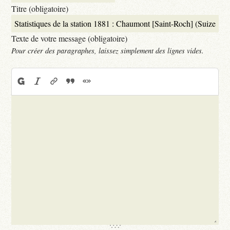
Titre (obligatoire)
Texte de votre message (obligatoire)
Pour créer des paragraphes, laissez simplement des lignes vides.