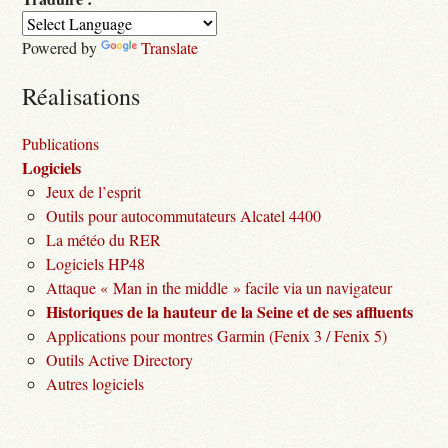
Powered by
Translate
Réalisations
Publications
Logiciels
Jeux de l’esprit
Outils pour autocommutateurs Alcatel 4400
La météo du RER
Logiciels HP48
Attaque « Man in the middle » facile via un navigateur
Historiques de la hauteur de la Seine et de ses affluents
Applications pour montres Garmin (Fenix 3 / Fenix 5)
Outils Active Directory
Autres logiciels