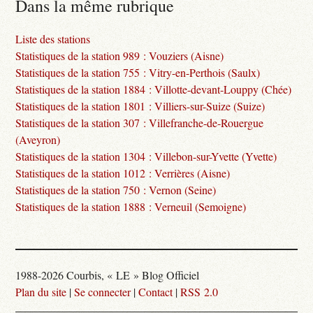
Dans la même rubrique
Liste des stations
Statistiques de la station 989 : Vouziers (Aisne)
Statistiques de la station 755 : Vitry-en-Perthois (Saulx)
Statistiques de la station 1884 : Villotte-devant-Louppy (Chée)
Statistiques de la station 1801 : Villiers-sur-Suize (Suize)
Statistiques de la station 307 : Villefranche-de-Rouergue
(Aveyron)
Statistiques de la station 1304 : Villebon-sur-Yvette (Yvette)
Statistiques de la station 1012 : Verrières (Aisne)
Statistiques de la station 750 : Vernon (Seine)
Statistiques de la station 1888 : Verneuil (Semoigne)
1988-2026 Courbis, « LE » Blog Officiel
Plan du site
|
Se connecter
|
Contact
|
RSS 2.0