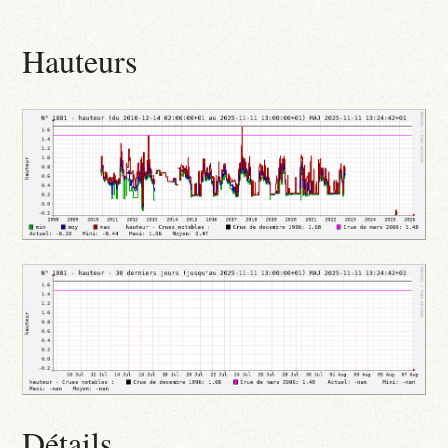
Hauteurs
Détails