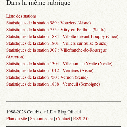
Dans la même rubrique
Liste des stations
Statistiques de la station 989 : Vouziers (Aisne)
Statistiques de la station 755 : Vitry-en-Perthois (Saulx)
Statistiques de la station 1884 : Villotte-devant-Louppy (Chée)
Statistiques de la station 1801 : Villiers-sur-Suize (Suize)
Statistiques de la station 307 : Villefranche-de-Rouergue
(Aveyron)
Statistiques de la station 1304 : Villebon-sur-Yvette (Yvette)
Statistiques de la station 1012 : Verrières (Aisne)
Statistiques de la station 750 : Vernon (Seine)
Statistiques de la station 1888 : Verneuil (Semoigne)
1988-2026 Courbis, « LE » Blog Officiel
Plan du site
|
Se connecter
|
Contact
|
RSS 2.0