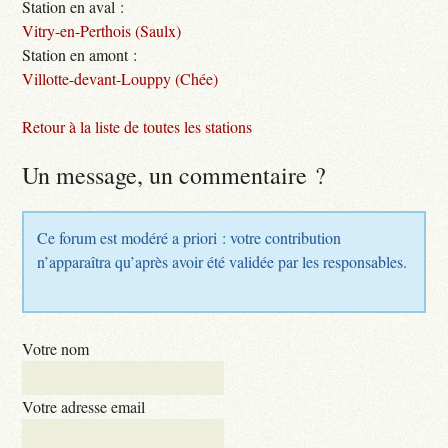
Station en aval :
Vitry-en-Perthois (Saulx)
Station en amont :
Villotte-devant-Louppy (Chée)
Retour à la liste de toutes les stations
Un message, un commentaire ?
Ce forum est modéré a priori : votre contribution
n’apparaîtra qu’après avoir été validée par les responsables.
Votre nom
Votre adresse email