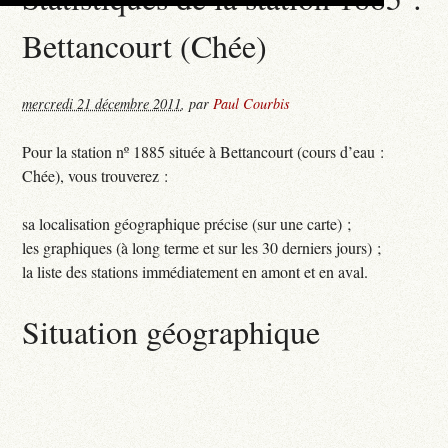
Bettancourt (Chée)
mercredi 21 décembre 2011
,
par
Paul Courbis
Pour la station nº 1885 située à Bettancourt (cours d’eau :
Chée), vous trouverez :
sa localisation géographique précise (sur une carte) ;
les graphiques (à long terme et sur les 30 derniers jours) ;
la liste des stations immédiatement en amont et en aval.
Situation géographique