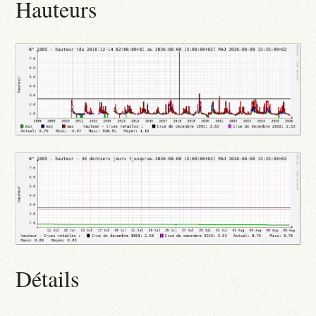
Hauteurs
Détails