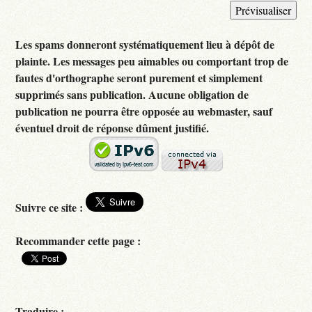
Les spams donneront systématiquement lieu à dépôt de
plainte. Les messages peu aimables ou comportant trop de
fautes d'orthographe seront purement et simplement
supprimés sans publication. Aucune obligation de
publication ne pourra être opposée au webmaster, sauf
éventuel droit de réponse dûment justifié.
Suivre ce site :
Recommander cette page :
Traduire :