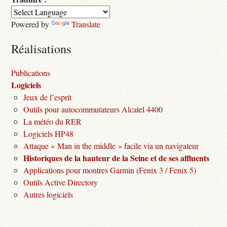
Powered by
Translate
Réalisations
Publications
Logiciels
Jeux de l’esprit
Outils pour autocommutateurs Alcatel 4400
La météo du RER
Logiciels HP48
Attaque « Man in the middle » facile via un navigateur
Historiques de la hauteur de la Seine et de ses affluents
Applications pour montres Garmin (Fenix 3 / Fenix 5)
Outils Active Directory
Autres logiciels