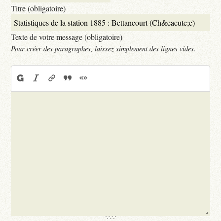
Titre (obligatoire)
Texte de votre message (obligatoire)
Pour créer des paragraphes, laissez simplement des lignes vides.