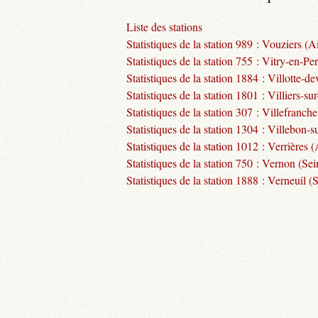
Liste des stations
Statistiques de la station 989 : Vouziers (A
Statistiques de la station 755 : Vitry-en-Pe
Statistiques de la station 1884 : Villotte-
Statistiques de la station 1801 : Villiers-su
Statistiques de la station 307 : Villefran
Statistiques de la station 1304 : Villebon-s
Statistiques de la station 1012 : Verrières 
Statistiques de la station 750 : Vernon (Sei
Statistiques de la station 1888 : Verneuil 