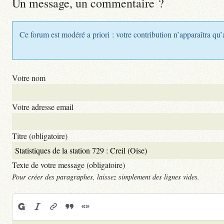
Un message, un commentaire ?
Ce forum est modéré a priori : votre contribution n’apparaîtra qu’
Votre nom
Votre adresse email
Titre (obligatoire)
Texte de votre message (obligatoire)
Pour créer des paragraphes, laissez simplement des lignes vides.