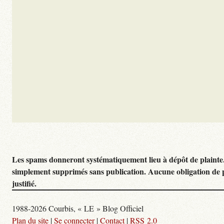
Les spams donneront systématiquement lieu à dépôt de plainte
simplement supprimés sans publication. Aucune obligation de 
justifié.
1988-2026 Courbis, « LE » Blog Officiel
Plan du site
|
Se connecter
|
Contact
|
RSS 2.0