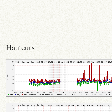
Hauteurs