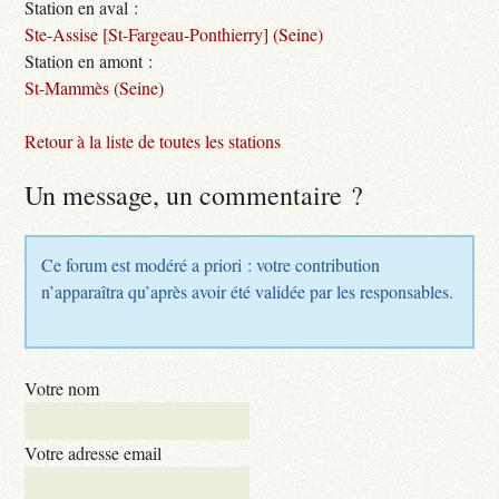
Station en aval :
Ste-Assise [St-Fargeau-Ponthierry] (Seine)
Station en amont :
St-Mammès (Seine)
Retour à la liste de toutes les stations
Un message, un commentaire ?
Ce forum est modéré a priori : votre contribution
n’apparaîtra qu’après avoir été validée par les responsables.
Votre nom
Votre adresse email