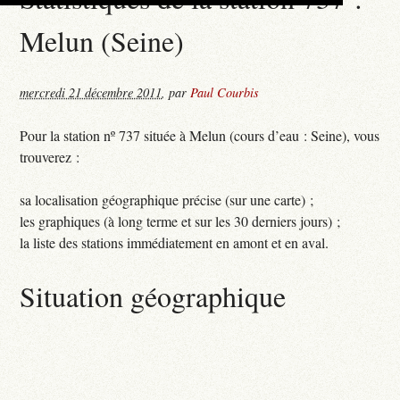
Melun (Seine)
mercredi 21 décembre 2011
,
par
Paul Courbis
Pour la station nº 737 située à Melun (cours d’eau : Seine), vous
trouverez :
sa localisation géographique précise (sur une carte) ;
les graphiques (à long terme et sur les 30 derniers jours) ;
la liste des stations immédiatement en amont et en aval.
Situation géographique