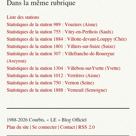
Dans la même rubrique
Liste des stations
Statistiques de la station 989 : Vouziers (Aisne)
Statistiques de la station 755 : Vitry-en-Perthois (Saulx)
Statistiques de la station 1884 : Villotte-devant-Louppy (Chée)
Statistiques de la station 1801 : Villiers-sur-Suize (Suize)
Statistiques de la station 307 : Villefranche-de-Rouergue
(Aveyron)
Statistiques de la station 1304 : Villebon-sur-Yvette (Yvette)
Statistiques de la station 1012 : Verrières (Aisne)
Statistiques de la station 750 : Vernon (Seine)
Statistiques de la station 1888 : Verneuil (Semoigne)
1988-2026 Courbis, « LE » Blog Officiel
Plan du site
|
Se connecter
|
Contact
|
RSS 2.0