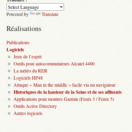
Powered by
Translate
Réalisations
Publications
Logiciels
Jeux de l’esprit
Outils pour autocommutateurs Alcatel 4400
La météo du RER
Logiciels HP48
Attaque « Man in the middle » facile via un navigateur
Historiques de la hauteur de la Seine et de ses affluents
Applications pour montres Garmin (Fenix 3 / Fenix 5)
Outils Active Directory
Autres logiciels