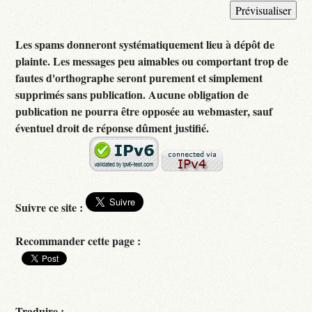
Les spams donneront systématiquement lieu à dépôt de
plainte. Les messages peu aimables ou comportant trop de
fautes d'orthographe seront purement et simplement
supprimés sans publication. Aucune obligation de
publication ne pourra être opposée au webmaster, sauf
éventuel droit de réponse dûment justifié.
Suivre ce site :
Recommander cette page :
Traduire :