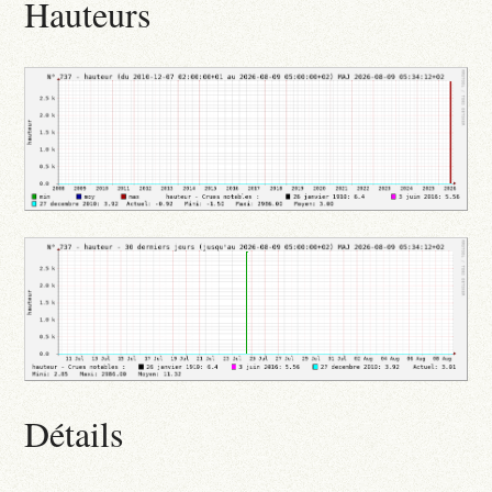
Hauteurs
Détails