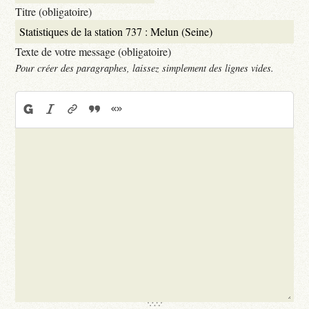
Titre (obligatoire)
Texte de votre message (obligatoire)
Pour créer des paragraphes, laissez simplement des lignes vides.