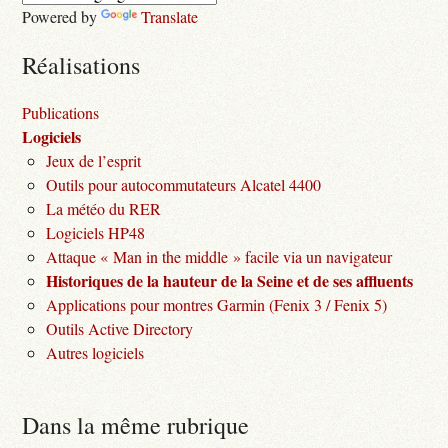
Powered by
Translate
Réalisations
Publications
Logiciels
Jeux de l’esprit
Outils pour autocommutateurs Alcatel 4400
La météo du RER
Logiciels HP48
Attaque « Man in the middle » facile via un navigateur
Historiques de la hauteur de la Seine et de ses affluents
Applications pour montres Garmin (Fenix 3 / Fenix 5)
Outils Active Directory
Autres logiciels
Dans la même rubrique