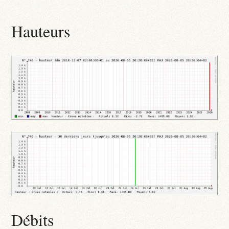
Hauteurs
Débits