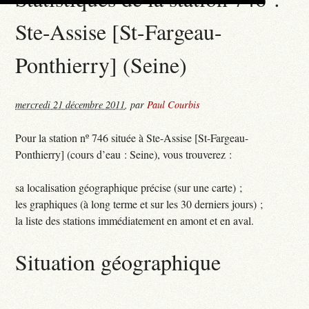
Ste-Assise [St-Fargeau-
Ponthierry] (Seine)
mercredi 21 décembre 2011
,
par
Paul Courbis
Pour la station nº 746 située à Ste-Assise [St-Fargeau-
Ponthierry] (cours d’eau : Seine), vous trouverez :
sa localisation géographique précise (sur une carte) ;
les graphiques (à long terme et sur les 30 derniers jours) ;
la liste des stations immédiatement en amont et en aval.
Situation géographique