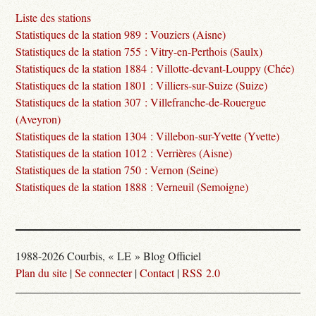
Liste des stations
Statistiques de la station 989 : Vouziers (Aisne)
Statistiques de la station 755 : Vitry-en-Perthois (Saulx)
Statistiques de la station 1884 : Villotte-devant-Louppy (Chée)
Statistiques de la station 1801 : Villiers-sur-Suize (Suize)
Statistiques de la station 307 : Villefranche-de-Rouergue
(Aveyron)
Statistiques de la station 1304 : Villebon-sur-Yvette (Yvette)
Statistiques de la station 1012 : Verrières (Aisne)
Statistiques de la station 750 : Vernon (Seine)
Statistiques de la station 1888 : Verneuil (Semoigne)
1988-2026 Courbis, « LE » Blog Officiel
Plan du site
|
Se connecter
|
Contact
|
RSS 2.0