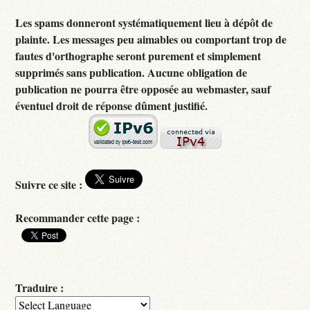
Les spams donneront systématiquement lieu à dépôt de
plainte. Les messages peu aimables ou comportant trop de
fautes d'orthographe seront purement et simplement
supprimés sans publication. Aucune obligation de
publication ne pourra être opposée au webmaster, sauf
éventuel droit de réponse dûment justifié.
Suivre ce site :
Recommander cette page :
Traduire :