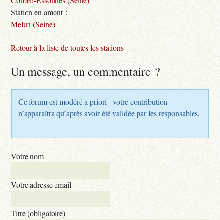
Corbeil-Essonnes (Seine)
Station en amont :
Melun (Seine)
Retour à la liste de toutes les stations
Un message, un commentaire ?
Ce forum est modéré a priori : votre contribution
n’apparaîtra qu’après avoir été validée par les responsables.
Votre nom
Votre adresse email
Titre (obligatoire)