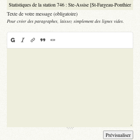
Texte de votre message (obligatoire)
Pour créer des paragraphes, laissez simplement des lignes vides.