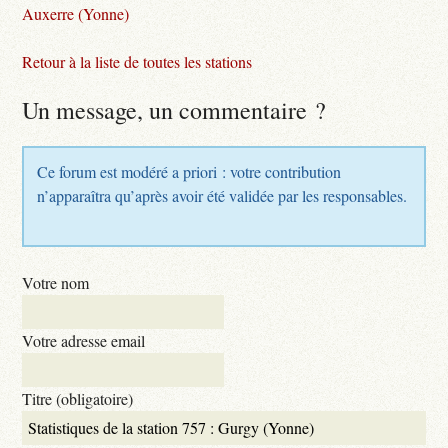
Auxerre (Yonne)
Retour à la liste de toutes les stations
Un message, un commentaire ?
Ce forum est modéré a priori : votre contribution
n’apparaîtra qu’après avoir été validée par les responsables.
Votre nom
Votre adresse email
Titre (obligatoire)