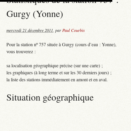
Gurgy (Yonne)
mercredi 21 décembre 2011
,
par
Paul Courbis
Pour la station nº 757 située à Gurgy (cours d’eau : Yonne),
vous trouverez :
sa localisation géographique précise (sur une carte) ;
les graphiques (à long terme et sur les 30 derniers jours) ;
la liste des stations immédiatement en amont et en aval.
Situation géographique