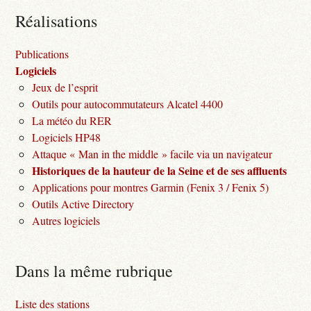
Réalisations
Publications
Logiciels
Jeux de l’esprit
Outils pour autocommutateurs Alcatel 4400
La météo du RER
Logiciels HP48
Attaque « Man in the middle » facile via un navigateur
Historiques de la hauteur de la Seine et de ses affluents
Applications pour montres Garmin (Fenix 3 / Fenix 5)
Outils Active Directory
Autres logiciels
Dans la même rubrique
Liste des stations