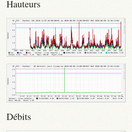
Hauteurs
Débits