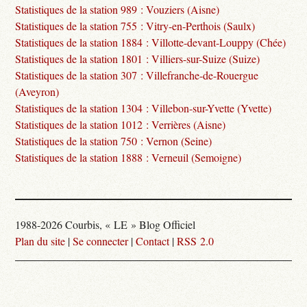
Statistiques de la station 989 : Vouziers (Aisne)
Statistiques de la station 755 : Vitry-en-Perthois (Saulx)
Statistiques de la station 1884 : Villotte-devant-Louppy (Chée)
Statistiques de la station 1801 : Villiers-sur-Suize (Suize)
Statistiques de la station 307 : Villefranche-de-Rouergue
(Aveyron)
Statistiques de la station 1304 : Villebon-sur-Yvette (Yvette)
Statistiques de la station 1012 : Verrières (Aisne)
Statistiques de la station 750 : Vernon (Seine)
Statistiques de la station 1888 : Verneuil (Semoigne)
1988-2026 Courbis, « LE » Blog Officiel
Plan du site
|
Se connecter
|
Contact
|
RSS 2.0