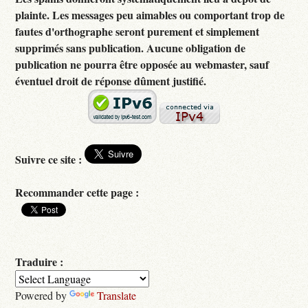
plainte. Les messages peu aimables ou comportant trop de
fautes d'orthographe seront purement et simplement
supprimés sans publication. Aucune obligation de
publication ne pourra être opposée au webmaster, sauf
éventuel droit de réponse dûment justifié.
Suivre ce site :
Recommander cette page :
Traduire :
Powered by
Translate