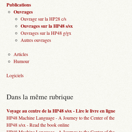
Publications
Ouvrages
Ouvrage sur la HP28 c/s
Ouvrages sur la HP48 s/sx
Ouvrages sur la HP48 g/gx
Autres ouvrages
Articles
Humour
Logiciels
Dans la même rubrique
Voyage au centre de la HP48 s/sx - Lire le livre en ligne
HP48 Machine Language - A Journey to the Center of the
HP48 s/sx - Read the book online
HP48 Machine Language - A Journey to the Center of the