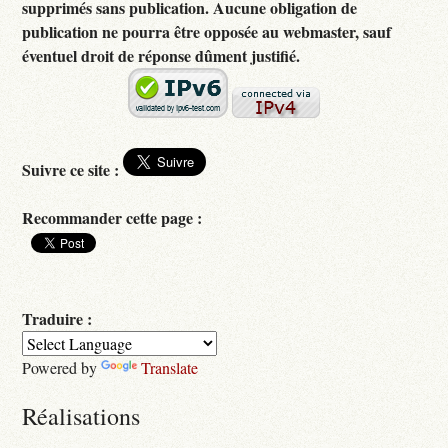
supprimés sans publication. Aucune obligation de
publication ne pourra être opposée au webmaster, sauf
éventuel droit de réponse dûment justifié.
Suivre ce site :
Recommander cette page :
Traduire :
Powered by
Translate
Réalisations