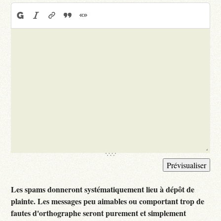
Les spams donneront systématiquement lieu à dépôt de
plainte. Les messages peu aimables ou comportant trop de
fautes d'orthographe seront purement et simplement