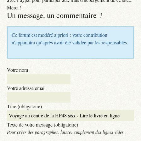
Merci !
Un message, un commentaire ?
Ce forum est modéré a priori : votre contribution
n’apparaîtra qu’après avoir été validée par les responsables.
Votre nom
Votre adresse email
Titre (obligatoire)
Texte de votre message (obligatoire)
Pour créer des paragraphes, laissez simplement des lignes vides.