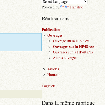
Powered by
Translate
Réalisations
Publications
Ouvrages
Ouvrage sur la HP28 c/s
Ouvrages sur la HP48 s/sx
Ouvrages sur la HP48 g/gx
Autres ouvrages
Articles
Humour
Logiciels
Dans la même rubrique