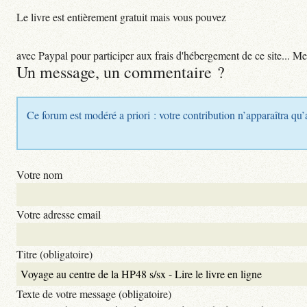
Le livre est entièrement gratuit mais vous pouvez
avec Paypal pour participer aux frais d'hébergement de ce site... Me
Un message, un commentaire ?
Ce forum est modéré a priori : votre contribution n’apparaîtra qu’
Votre nom
Votre adresse email
Titre (obligatoire)
Texte de votre message (obligatoire)